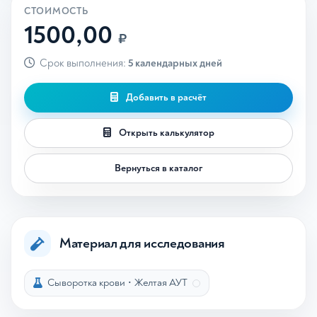
СТОИМОСТЬ
1500,00
₽
Срок выполнения:
5 календарных дней
Добавить в расчёт
Открыть калькулятор
Вернуться в каталог
Материал для исследования
Сыворотка крови
•
Желтая АУТ