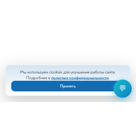
Мы используем cookies для улучшения работы сайта.
Подробнее в
политике конфиденциальности
.
Принять
💬