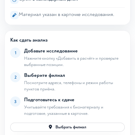
Материал указан в карточке исследования.
Как сдать анализ
Добавьте исследование
1
Нажмите кнопку «Добавить в расчёт» и проверьте
выбранные позиции.
Выберите филиал
2
Посмотрите адреса, телефоны и режим работы
пунктов приёма.
Подготовьтесь к сдаче
3
Учитывайте требования к биоматериалу и
подготовке, указанные в карточке.
Выбрать филиал