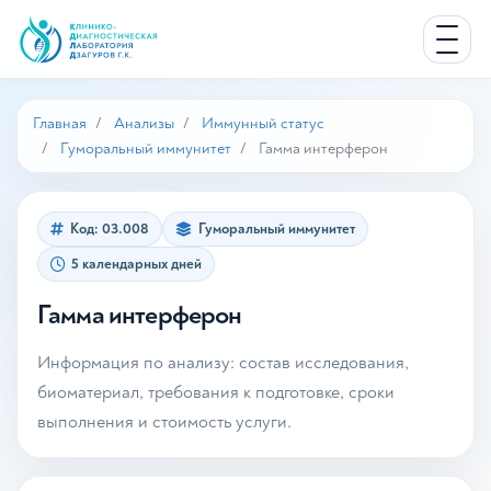
Главная
Анализы
Иммунный статус
Гуморальный иммунитет
Гамма интерферон
Код: 03.008
Гуморальный иммунитет
5 календарных дней
Гамма интерферон
Информация по анализу: состав исследования,
биоматериал, требования к подготовке, сроки
выполнения и стоимость услуги.