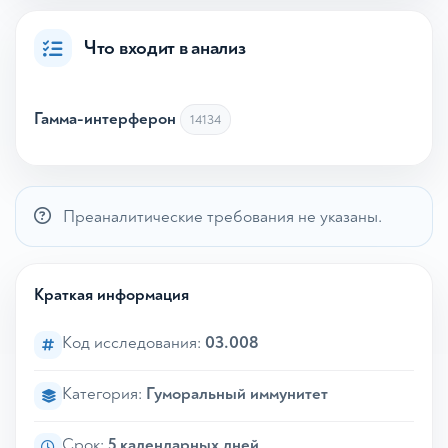
Что входит в анализ
Гамма-интерферон
14134
Преаналитические требования не указаны.
Краткая информация
Код исследования:
03.008
Категория:
Гуморальный иммунитет
Срок:
5 календарных дней