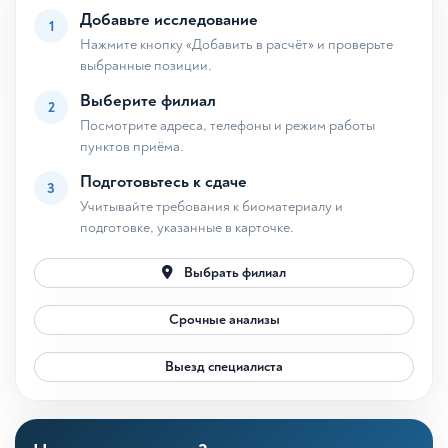
Добавьте исследование
1
Нажмите кнопку «Добавить в расчёт» и проверьте
выбранные позиции.
Выберите филиал
2
Посмотрите адреса, телефоны и режим работы
пунктов приёма.
Подготовьтесь к сдаче
3
Учитывайте требования к биоматериалу и
подготовке, указанные в карточке.
Выбрать филиал
Срочные анализы
Выезд специалиста