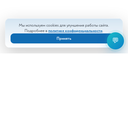
Мы используем cookies для улучшения работы сайта.
Подробнее в
политике конфиденциальности
.
Принять
💬
Анализы