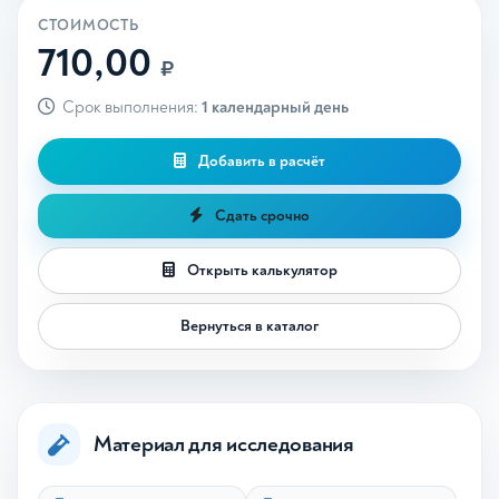
СТОИМОСТЬ
710,00
₽
Срок выполнения:
1 календарный день
Добавить в расчёт
Сдать срочно
Открыть калькулятор
Вернуться в каталог
Материал для исследования