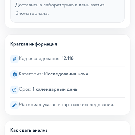
Доставить в лабораторию в день взятия
биоматериала.
Краткая информация
Код исследования:
12.116
Категория:
Исследования мочи
Срок:
1 календарный день
Материал указан в карточке исследования.
Как сдать анализ