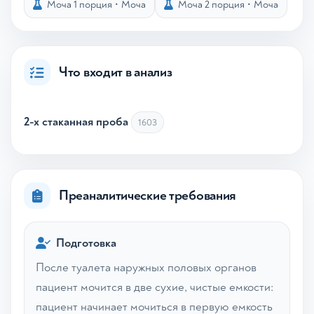
Моча 1 порция
•
Моча
Моча 2 порция
•
Моча
Что входит в анализ
2-х стаканная проба
1603
Преаналитические требования
Подготовка
После туалета наружных половых органов
пациент мочится в две сухие, чистые емкости:
пациент начинает мочиться в первую емкость