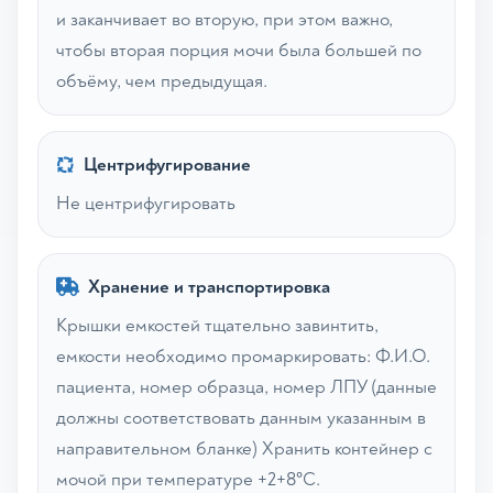
и заканчивает во вторую, при этом важно,
чтобы вторая порция мочи была большей по
объёму, чем предыдущая.
Центрифугирование
Не центрифугировать
Хранение и транспортировка
Крышки емкостей тщательно завинтить,
емкости необходимо промаркировать: Ф.И.О.
пациента, номер образца, номер ЛПУ (данные
должны соответствовать данным указанным в
направительном бланке) Хранить контейнер с
мочой при температуре +2+8°С.