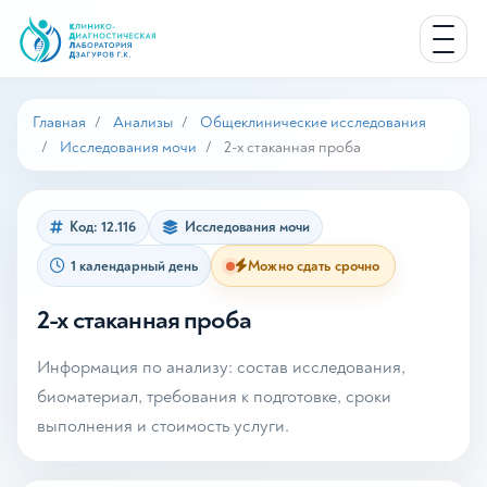
Главная
Анализы
Общеклинические исследования
Исследования мочи
2-х стаканная проба
Код: 12.116
Исследования мочи
1 календарный день
Можно сдать срочно
2-х стаканная проба
Информация по анализу: состав исследования,
биоматериал, требования к подготовке, сроки
выполнения и стоимость услуги.