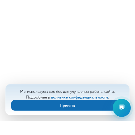
Мы используем cookies для улучшения работы сайта.
Подробнее в
политике конфиденциальности
.
Принять
💬