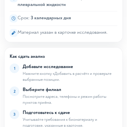
плевральной жидкости
Срок:
3 календарных дня
Материал указан в карточке исследования.
Как сдать анализ
Добавьте исследование
1
Нажмите кнопку «Добавить в расчёт» и проверьте
выбранные позиции.
Выберите филиал
2
Посмотрите адреса, телефоны и режим работы
пунктов приёма.
Подготовьтесь к сдаче
3
Учитывайте требования к биоматериалу и
подготовке, указанные в карточке.