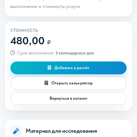
выполнения и стоимость услуги.
СТОИМОСТЬ
480,00
₽
Срок выполнения:
3 календарных дня
Добавить в расчёт
Открыть калькулятор
Вернуться в каталог
Материал для исследования