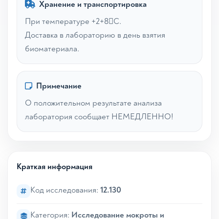
Хранение и транспортировка
При температуре +2+8С.
Доставка в лабораторию в день взятия
биоматериала.
Примечание
О положительном результате анализа
лаборатория сообщает НЕМЕДЛЕННО!
Краткая информация
Код исследования:
12.130
Категория:
Исследование мокроты и