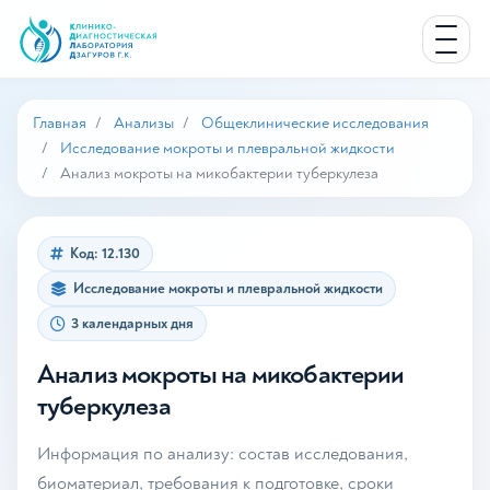
Главная
Анализы
Общеклинические исследования
Исследование мокроты и плевральной жидкости
Анализ мокроты на микобактерии туберкулеза
Код: 12.130
Исследование мокроты и плевральной жидкости
3 календарных дня
Анализ мокроты на микобактерии
туберкулеза
Информация по анализу: состав исследования,
биоматериал, требования к подготовке, сроки