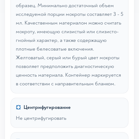
образец. Минимально достаточный объем
исследуемой порции мокроты составляет 3 - 5
мл. Качественным материалом можно считать
мокроту, имеющую слизистый или слизисто-
гнойный характер, а также содержащую
плотные белесоватые включения.
Желтоватый, серый или бурый цвет мокроты
позволяет предположить диагностическую
ценность материала. Контейнер маркируется
в соответствии с направительным бланком.
Центрифугирование
Не центрифугировать