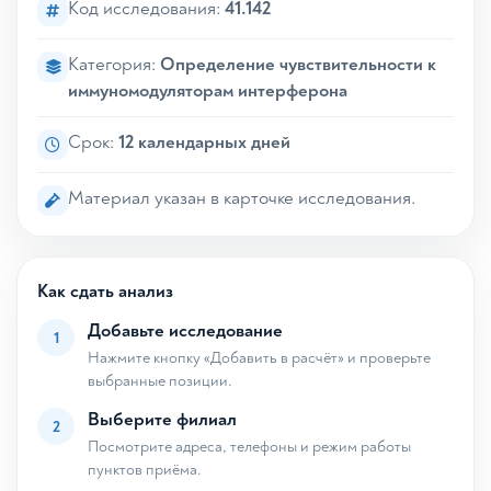
Код исследования:
41.142
Категория:
Определение чувствительности к
иммуномодуляторам интерферона
Срок:
12 календарных дней
Материал указан в карточке исследования.
Как сдать анализ
Добавьте исследование
1
Нажмите кнопку «Добавить в расчёт» и проверьте
выбранные позиции.
Выберите филиал
2
Посмотрите адреса, телефоны и режим работы
пунктов приёма.