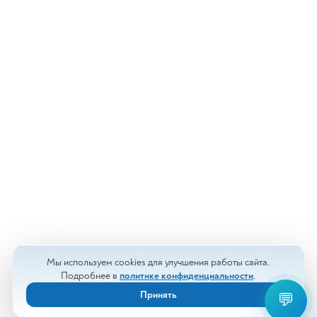
Мы используем cookies для улучшения работы сайта.
Подробнее в
политике конфиденциальности
.
Принять
💬