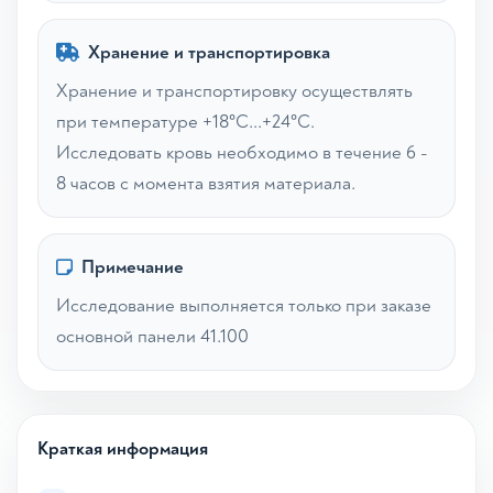
Хранение и транспортировка
Хранение и транспортировку осуществлять
при температуре +18°С...+24°С.
Исследовать кровь необходимо в течение 6 -
8 часов с момента взятия материала.
Примечание
Исследование выполняется только при заказе
основной панели 41.100
Краткая информация