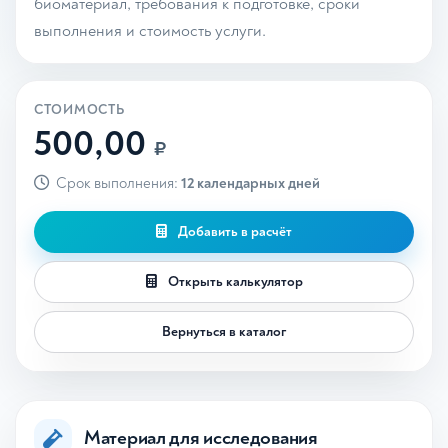
биоматериал, требования к подготовке, сроки
выполнения и стоимость услуги.
СТОИМОСТЬ
500,00
₽
Срок выполнения:
12 календарных дней
Добавить в расчёт
Открыть калькулятор
Вернуться в каталог
Материал для исследования