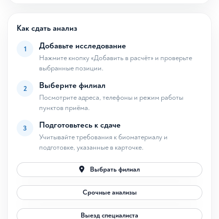
Как сдать анализ
Добавьте исследование
1
Нажмите кнопку «Добавить в расчёт» и проверьте
выбранные позиции.
Выберите филиал
2
Посмотрите адреса, телефоны и режим работы
пунктов приёма.
Подготовьтесь к сдаче
3
Учитывайте требования к биоматериалу и
подготовке, указанные в карточке.
Выбрать филиал
Срочные анализы
Выезд специалиста