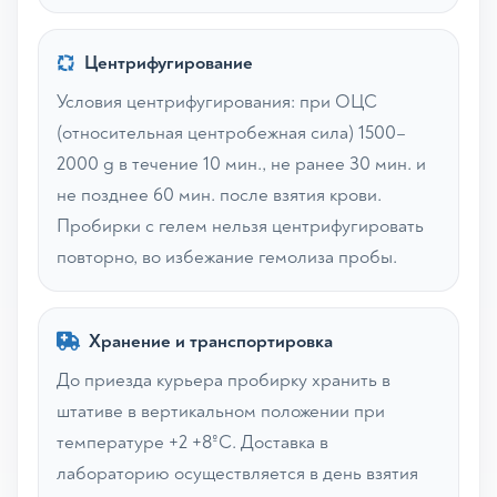
Центрифугирование
Условия центрифугирования: при ОЦС
(относительная центробежная сила) 1500–
2000 g в течение 10 мин., не ранее 30 мин. и
не позднее 60 мин. после взятия крови.
Пробирки с гелем нельзя центрифугировать
повторно, во избежание гемолиза пробы.
Хранение и транспортировка
До приезда курьера пробирку хранить в
штативе в вертикальном положении при
температуре +2 +8ºС. Доставка в
лабораторию осуществляется в день взятия