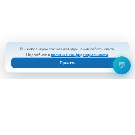
Мы используем cookies для улучшения работы сайта.
Подробнее в
политике конфиденциальности
.
Принять
💬