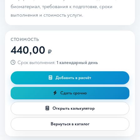
биоматериал, требования к подготовке, сроки
выполнения и стоимость услуги.
СТОИМОСТЬ
440,00
₽
Срок выполнения:
1 календарный день
Добавить в расчёт
Сдать срочно
Открыть калькулятор
Вернуться в каталог