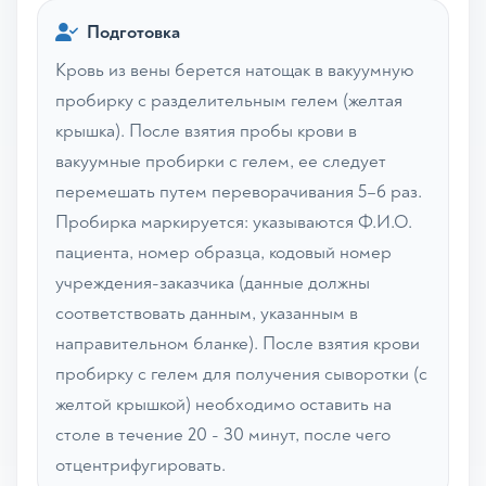
Подготовка
Кровь из вены берется натощак в вакуумную
пробирку с разделительным гелем (желтая
крышка). После взятия пробы крови в
вакуумные пробирки с гелем, ее следует
перемешать путем переворачивания 5–6 раз.
Пробирка маркируется: указываются Ф.И.О.
пациента, номер образца, кодовый номер
учреждения-заказчика (данные должны
соответствовать данным, указанным в
направительном бланке). После взятия крови
пробирку с гелем для получения сыворотки (с
желтой крышкой) необходимо оставить на
столе в течение 20 - 30 минут, после чего
отцентрифугировать.