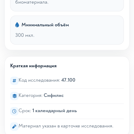
биоматериала.
Минимальный объём
300 мкл.
Краткая информация
Код исследования:
47.100
Категория:
Сифилис
Срок:
1 календарный день
Материал указан в карточке исследования.