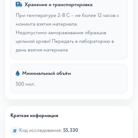
Хранение и транспортировка
При температуре 2-8 С – не более 12 часов с
момента взятия материала.
Недопустимо замораживание образцов
цельной крови! Передать в лабораторию в
день взятия материала
Минимальный объём
500 мкл.
Краткая информация
Код исследования:
55.330