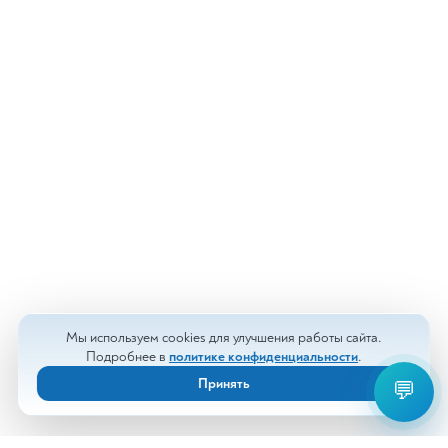
Мы используем cookies для улучшения работы сайта.
Подробнее в
политике конфиденциальности
.
Принять
💬