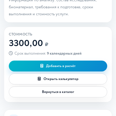
Информация по анализу: состав исследования,
биоматериал, требования к подготовке, сроки
выполнения и стоимость услуги.
СТОИМОСТЬ
3300,00
₽
Срок выполнения:
9 календарных дней
Добавить в расчёт
Открыть калькулятор
Вернуться в каталог