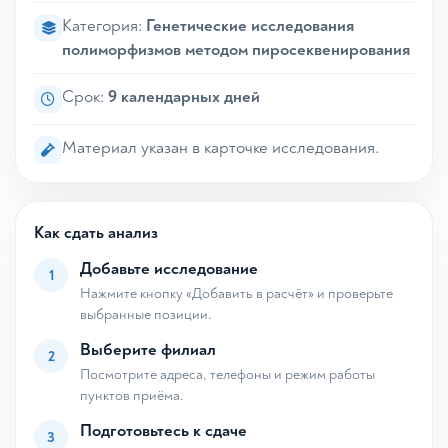
Категория:
Генетические исследования
полиморфизмов методом пиросеквенирования
Срок:
9 календарных дней
Материал указан в карточке исследования.
Как сдать анализ
Добавьте исследование
1
Нажмите кнопку «Добавить в расчёт» и проверьте
выбранные позиции.
Выберите филиал
2
Посмотрите адреса, телефоны и режим работы
пунктов приёма.
Подготовьтесь к сдаче
3