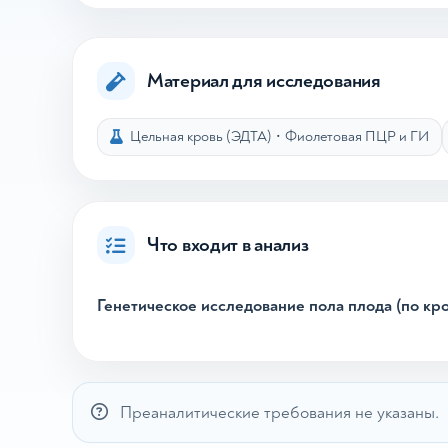
Материал для исследования
Цельная кровь (ЭДТА)
•
Фиолетовая ПЦР и ГИ
Что входит в анализ
Генетическое исследование пола плода (по кр
Преаналитические требования не указаны.