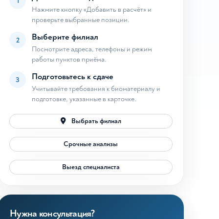
1
Нажмите кнопку «Добавить в расчёт» и
проверьте выбранные позиции.
Выберите филиал
2
Посмотрите адреса, телефоны и режим
работы пунктов приёма.
Подготовьтесь к сдаче
3
Учитывайте требования к биоматериалу и
подготовке, указанные в карточке.
Выбрать филиал
Срочные анализы
Выезд специалиста
Нужна консультация?