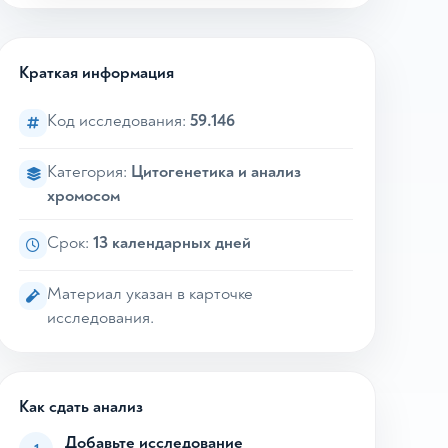
Краткая информация
Код исследования:
59.146
Категория:
Цитогенетика и анализ
хромосом
Срок:
13 календарных дней
Материал указан в карточке
исследования.
Как сдать анализ
Добавьте исследование