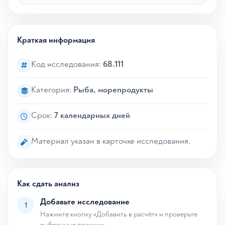
Краткая информация
Код исследования:
68.111
Категория:
Рыба, морепродукты
Срок:
7 календарных дней
Материал указан в карточке исследования.
Как сдать анализ
Добавьте исследование
1
Нажмите кнопку «Добавить в расчёт» и проверьте
выбранные позиции.