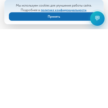
Мы используем cookies для улучшения работы сайта.
Подробнее в
политике конфиденциальности
.
Принять
💬
Анализы
Документы
Врачи
Новости