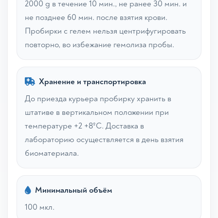
2000 g в течение 10 мин., не ранее 30 мин. и
не позднее 60 мин. после взятия крови.
Пробирки с гелем нельзя центрифугировать
повторно, во избежание гемолиза пробы.
Хранение и транспортировка
До приезда курьера пробирку хранить в
штативе в вертикальном положении при
температуре +2 +8ºС. Доставка в
лабораторию осуществляется в день взятия
биоматериала.
Минимальный объём
100 мкл.