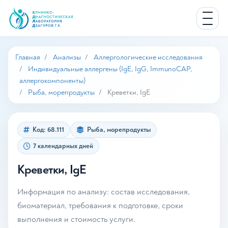
Главная
Анализы
Аллергологические исследования
Индивидуальные аллергены (IgE, IgG, ImmunoCAP,
аллергокомпоненты)
Рыба, морепродукты
Креветки, IgE
Код: 68.111
Рыба, морепродукты
7 календарных дней
Креветки, IgE
Информация по анализу: состав исследования,
биоматериал, требования к подготовке, сроки
выполнения и стоимость услуги.