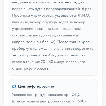
вакуумные пробирки с гелем, ее следует
перемешать путем переворачивания 5–6 раз.
Пробирка маркируется: указываются Ф.И.О.
пациента, номер образца, кодовый номер
учреждения-заказчика (данные должны
соответствовать данным, указанным в
направительном бланке). После взятия крови
пробирку с гелем для получения сыворотки (с
желтой крышкой) необходимо оставить на
столе в течение 20 - 30 минут, после чего
отцентрифугировать.
Центрифугирование
Условия центрифугирования: при ОЦС
(относительная центробежная сила) 1500–