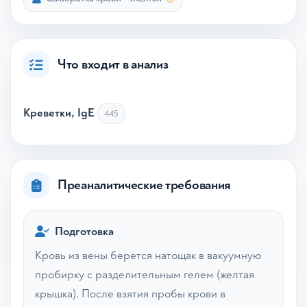
Что входит в анализ
Креветки, IgE
445
Преаналитические требования
Подготовка
Кровь из вены берется натощак в вакуумную
пробирку с разделительным гелем (желтая
крышка). После взятия пробы крови в