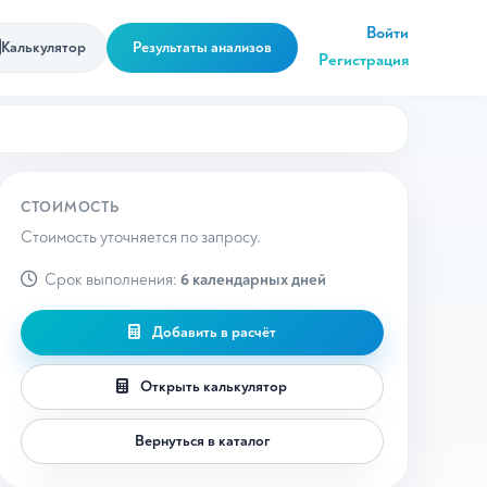
Войти
Калькулятор
Результаты анализов
Регистрация
СТОИМОСТЬ
Стоимость уточняется по запросу.
Срок выполнения:
6 календарных дней
Добавить в расчёт
Открыть калькулятор
Вернуться в каталог