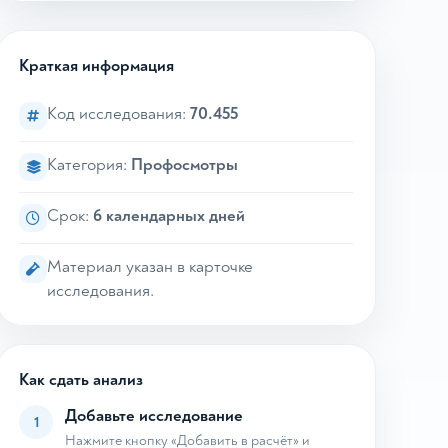
Краткая информация
Код исследования:
70.455
Категория:
Профосмотры
Срок:
6 календарных дней
Материал указан в карточке
исследования.
Как сдать анализ
Добавьте исследование
1
Нажмите кнопку «Добавить в расчёт» и