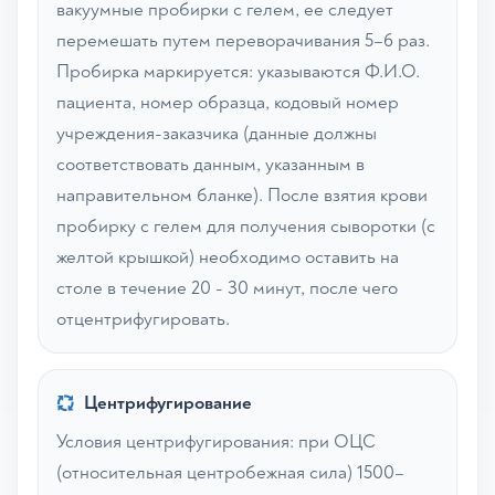
вакуумные пробирки с гелем, ее следует
перемешать путем переворачивания 5–6 раз.
Пробирка маркируется: указываются Ф.И.О.
пациента, номер образца, кодовый номер
учреждения-заказчика (данные должны
соответствовать данным, указанным в
направительном бланке). После взятия крови
пробирку с гелем для получения сыворотки (с
желтой крышкой) необходимо оставить на
столе в течение 20 - 30 минут, после чего
отцентрифугировать.
Центрифугирование
Условия центрифугирования: при ОЦС
(относительная центробежная сила) 1500–