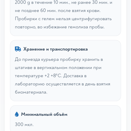
2000 g в течение 10 мин., не ранее 30 мин. и
не позднее 60 мин. после взятия крови.
Пробирки с гелем нельзя центрифугировать
повторно, во избежание гемолиза пробы.
Хранение и транспортировка
До приезда курьера пробирку хранить в
штативе в вертикальном положении при
температуре +2 +8ºС. Доставка в
лабораторию осуществляется в день взятия
биоматериала.
Минимальный объём
300 мкл.