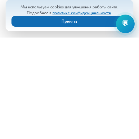
Мы используем cookies для улучшения работы сайта.
Подробнее в
политике конфиденциальности
.
Принять
💬
Анализы
Документы
Врачи
Новости