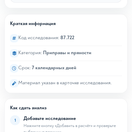
Краткая информация
Код исследования:
87.722
Категория:
Приправы и пряности
Срок:
7 календарных дней
Материал указан в карточке исследования.
Как сдать анализ
Добавьте исследование
1
Нажмите кнопку «Добавить в расчёт» и проверьте
выбранные позиции.