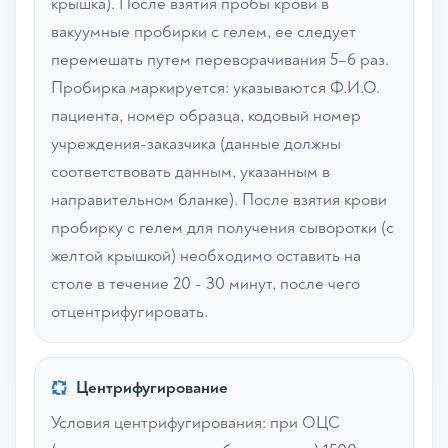
крышка). После взятия пробы крови в
вакуумные пробирки с гелем, ее следует
перемешать путем переворачивания 5–6 раз.
Пробирка маркируется: указываются Ф.И.О.
пациента, номер образца, кодовый номер
учреждения-заказчика (данные должны
соответствовать данным, указанным в
направительном бланке). После взятия крови
пробирку с гелем для получения сыворотки (с
желтой крышкой) необходимо оставить на
столе в течение 20 - 30 минут, после чего
отцентрифугировать.
Центрифугирование
Условия центрифугирования: при ОЦС