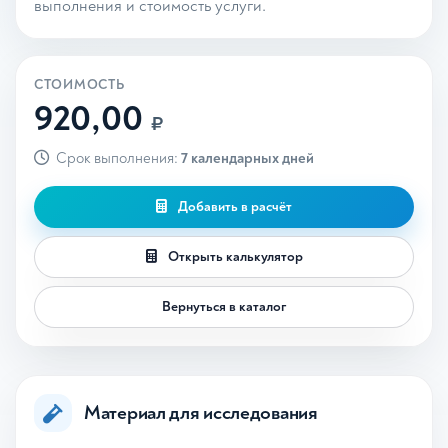
выполнения и стоимость услуги.
СТОИМОСТЬ
920,00
₽
Срок выполнения:
7 календарных дней
Добавить в расчёт
Открыть калькулятор
Вернуться в каталог
Материал для исследования