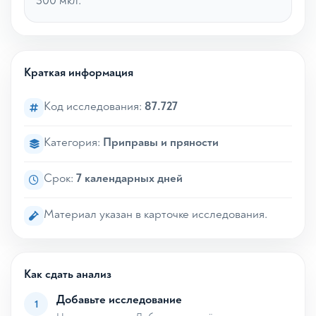
300 мкл.
Краткая информация
Код исследования:
87.727
Категория:
Приправы и пряности
Срок:
7 календарных дней
Материал указан в карточке исследования.
Как сдать анализ
Добавьте исследование
1