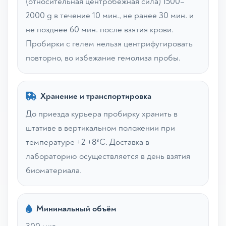
(относительная центробежная сила) 1500–
2000 g в течение 10 мин., не ранее 30 мин. и
не позднее 60 мин. после взятия крови.
Пробирки с гелем нельзя центрифугировать
повторно, во избежание гемолиза пробы.
Хранение и транспортировка
До приезда курьера пробирку хранить в
штативе в вертикальном положении при
температуре +2 +8ºС. Доставка в
лабораторию осуществляется в день взятия
биоматериала.
Минимальный объём