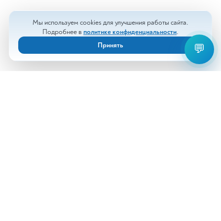
Мы используем cookies для улучшения работы сайта.
Подробнее в
политике конфиденциальности
.
Принять
💬
Анализы
Документы
Врачи