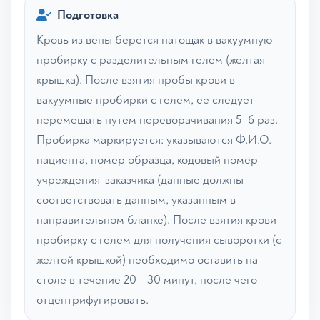
Подготовка
Кровь из вены берется натощак в вакуумную
пробирку с разделительным гелем (желтая
крышка). После взятия пробы крови в
вакуумные пробирки с гелем, ее следует
перемешать путем переворачивания 5–6 раз.
Пробирка маркируется: указываются Ф.И.О.
пациента, номер образца, кодовый номер
учреждения-заказчика (данные должны
соответствовать данным, указанным в
направительном бланке). После взятия крови
пробирку с гелем для получения сыворотки (с
желтой крышкой) необходимо оставить на
столе в течение 20 - 30 минут, после чего
отцентрифугировать.