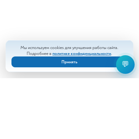
Мы используем cookies для улучшения работы сайта.
Подробнее в
политике конфиденциальности
.
Принять
💬