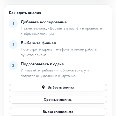
Как сдать анализ
Добавьте исследование
1
Нажмите кнопку «Добавить в расчёт» и проверьте
выбранные позиции.
Выберите филиал
2
Посмотрите адреса, телефоны и режим работы
пунктов приёма.
Подготовьтесь к сдаче
3
Учитывайте требования к биоматериалу и
подготовке, указанные в карточке.
Выбрать филиал
Срочные анализы
Выезд специалиста