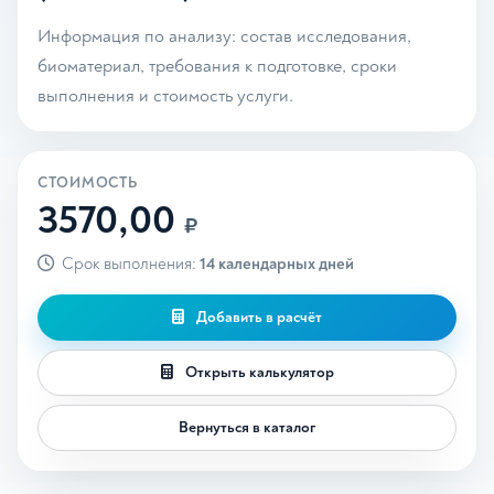
Информация по анализу: состав исследования,
биоматериал, требования к подготовке, сроки
выполнения и стоимость услуги.
СТОИМОСТЬ
3570,00
₽
Срок выполнения:
14 календарных дней
Добавить в расчёт
Открыть калькулятор
Вернуться в каталог