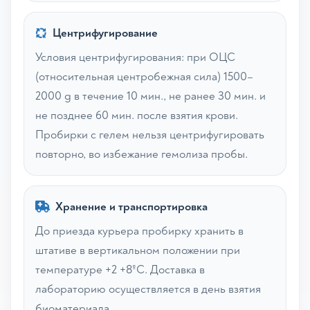
Центрифугирование
Условия центрифугирования: при ОЦС
(относительная центробежная сила) 1500–
2000 g в течение 10 мин., не ранее 30 мин. и
не позднее 60 мин. после взятия крови.
Пробирки с гелем нельзя центрифугировать
повторно, во избежание гемолиза пробы.
Хранение и транспортировка
До приезда курьера пробирку хранить в
штативе в вертикальном положении при
температуре +2 +8ºС. Доставка в
лабораторию осуществляется в день взятия
биоматериала.