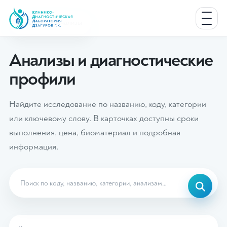
Главная
Анализы
Анализы и диагностические
профили
Найдите исследование по названию, коду, категории
или ключевому слову. В карточках доступны сроки
выполнения, цена, биоматериал и подробная
информация.