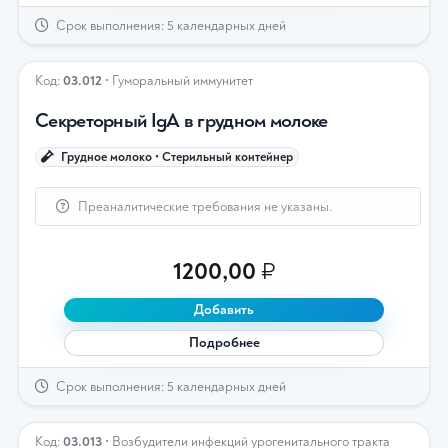
Срок выполнения: 5 календарных дней
Код:
03.012
• Гуморальный иммунитет
Секреторный IgА в грудном молоке
Грудное молоко • Стерильный контейнер
Преаналитические требования не указаны.
1200,00
₽
Добавить
Подробнее
Срок выполнения: 5 календарных дней
Код:
03.013
• Возбудители инфекций урогенитального тракта