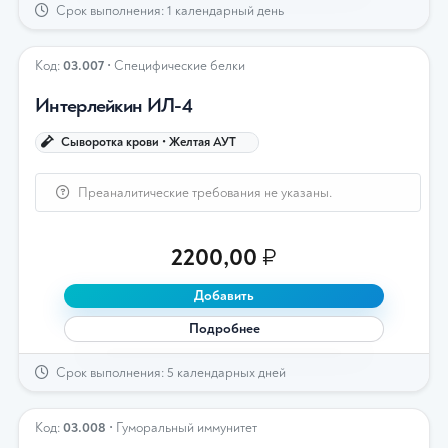
Срок выполнения: 1 календарный день
Код:
03.007
• Специфические белки
Интерлейкин ИЛ-4
Сыворотка крови • Желтая АУТ
Преаналитические требования не указаны.
2200,00
₽
Добавить
Подробнее
Срок выполнения: 5 календарных дней
Код:
03.008
• Гуморальный иммунитет