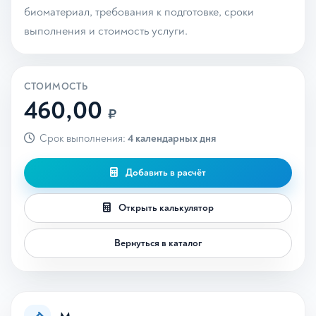
биоматериал, требования к подготовке, сроки
выполнения и стоимость услуги.
СТОИМОСТЬ
460,00
₽
Срок выполнения:
4 календарных дня
Добавить в расчёт
Открыть калькулятор
Вернуться в каталог