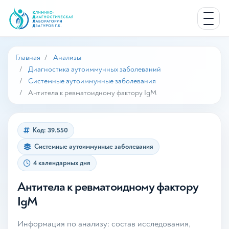
Главная
Анализы
Диагностика аутоиммунных заболеваний
Системные аутоиммунные заболевания
Антитела к ревматоидному фактору IgM
Код: 39.550
Системные аутоиммунные заболевания
4 календарных дня
Антитела к ревматоидному фактору
IgM
Информация по анализу: состав исследования,