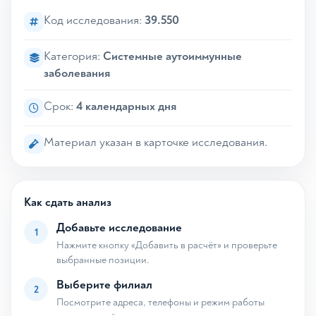
Код исследования:
39.550
Категория:
Системные аутоиммунные
заболевания
Срок:
4 календарных дня
Материал указан в карточке исследования.
Как сдать анализ
Добавьте исследование
1
Нажмите кнопку «Добавить в расчёт» и проверьте
выбранные позиции.
Выберите филиал
2
Посмотрите адреса, телефоны и режим работы