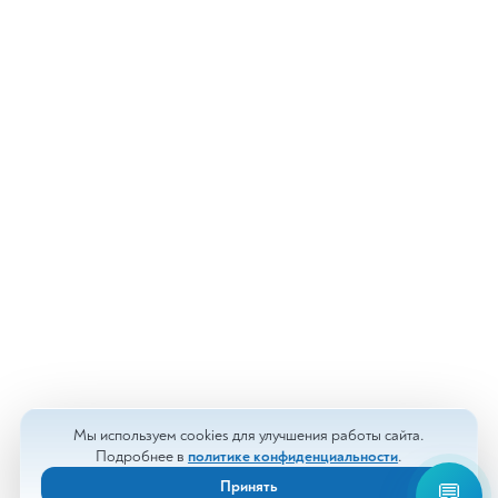
Мы используем cookies для улучшения работы сайта.
Подробнее в
политике конфиденциальности
.
Принять
💬