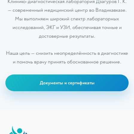
Клинико-диагностическая лаборатория Дзагуров Г. К.
— современный медицинский центр во Владикавказе.
Мы выполняем широкий спектр лабораторных
исследований, ЭКГ и УЗИ, обеспечивая точные и
достоверные результаты.
Наша цель — снизить неопределённость в диагностике
и помочь врачу принять обоснованное решение.
Документы и сертификаты