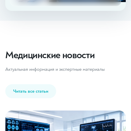
Медицинские новости
Актуальная информация и экспертные материалы
Читать все статьи