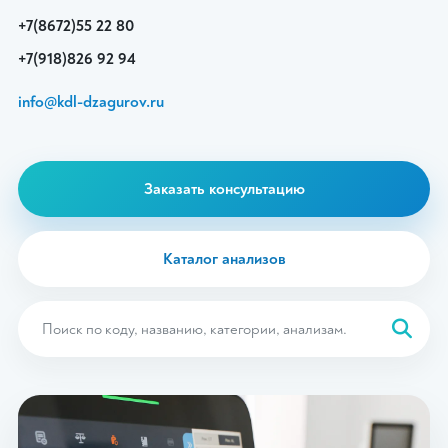
+7(8672)55 22 80
+7(918)826 92 94
info@kdl-dzagurov.ru
Заказать консультацию
Каталог анализов