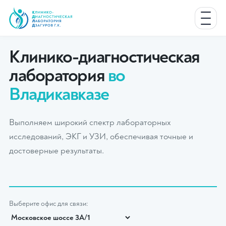
Клинико-диагностическая
лаборатория
во
Владикавказе
Выполняем широкий спектр лабораторных
исследований, ЭКГ и УЗИ, обеспечивая точные и
достоверные результаты.
Выберите офис для связи: