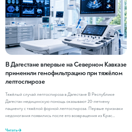
В Дагестане впервые на Северном Кавказе
применили гемофильтрацию при тяжёлом
лептоспирозе
Тяжёлый случай лептоспироза в Дагестане В Республике
Дагестан медицинскую помощь оказывают 20-летнему
пациенту с тяжёлой формой лептоспироза. Первые признаки
недомогания появились после его возвращения из Крас…
Читать