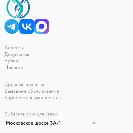
КДЛ «Дзагуров»
Анализы
Онлайн-консультант
Документы
Врачи
Новости
Срочные анализы
Выездное обслуживание
Корпоративным клиентам
Выберите офис для связи: