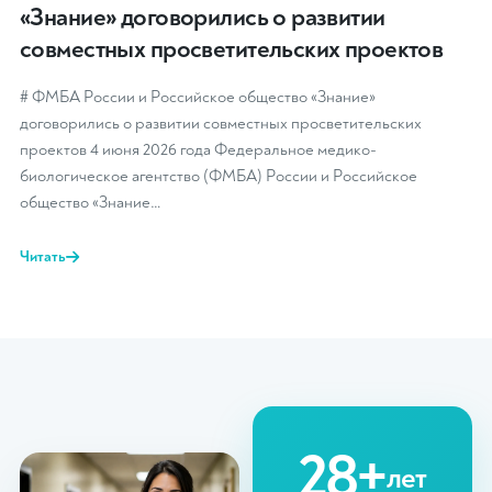
«Знание» договорились о развитии
совместных просветительских проектов
# ФМБА России и Российское общество «Знание»
договорились о развитии совместных просветительских
проектов 4 июня 2026 года Федеральное медико-
биологическое агентство (ФМБА) России и Российское
общество «Знание…
Читать
28+
лет