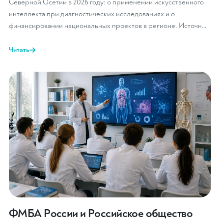
Северной Осетии в 2026 году: о применении искусственного
интеллекта при диагностических исследованиях и о
финансировании национальных проектов в регионе. Источн…
Читать
ФМБА России и Российское общество