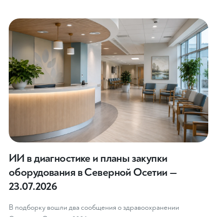
ИИ в диагностике и планы закупки
оборудования в Северной Осетии —
23.07.2026
В подборку вошли два сообщения о здравоохранении