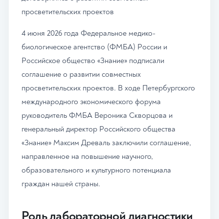
просветительских проектов
4 июня 2026 года Федеральное медико-
биологическое агентство (ФМБА) России и
Российское общество «Знание» подписали
соглашение о развитии совместных
просветительских проектов. В ходе Петербургского
международного экономического форума
руководитель ФМБА Вероника Скворцова и
генеральный директор Российского общества
«Знание» Максим Древаль заключили соглашение,
направленное на повышение научного,
образовательного и культурного потенциала
граждан нашей страны.
Роль лабораторной диагностики