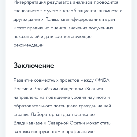
Интерпретация результатов анализов проводится
специалистом с учетом жалоб пациента, анамнеза и
других данных. Только квалифицированный врач
может правильно оценить значения полученных
показателей и дать соответствующие
рекомендации.
Заключение
Развитие совместных проектов между ФМБА
России и Российским обществом «Знание»
направлено на повышение уровня научного и
образовательного потенциала граждан нашей
страны. Лабораторная диагностика во
Владикавказе и Северной Осетии может стать
важным инструментом в профилактике