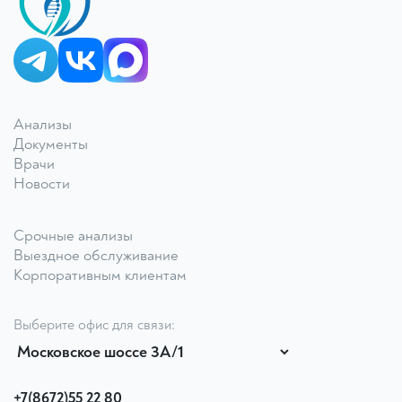
КДЛ «Дзагуров»
Анализы
Онлайн-консультант
Документы
Врачи
Новости
Срочные анализы
Выездное обслуживание
Корпоративным клиентам
Выберите офис для связи:
+7(8672)55 22 80