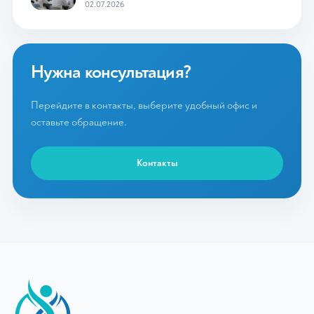
02.07.2026
Нужна консультация?
Перейдите в контакты, выберите удобный офис и
оставьте обращение.
Контакты