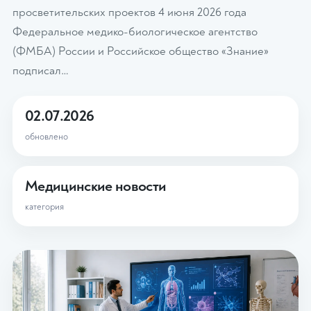
просветительских проектов 4 июня 2026 года
Федеральное медико-биологическое агентство
(ФМБА) России и Российское общество «Знание»
подписал…
02.07.2026
обновлено
Медицинские новости
категория