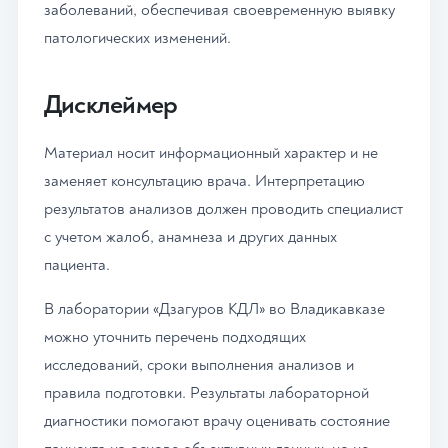
заболеваний, обеспечивая своевременную выявку
патологических изменений.
Дисклеймер
Материал носит информационный характер и не
заменяет консультацию врача. Интерпретацию
результатов анализов должен проводить специалист
с учетом жалоб, анамнеза и других данных
пациента.
В лаборатории «Дзагуров КДЛ» во Владикавказе
можно уточнить перечень подходящих
исследований, сроки выполнения анализов и
правила подготовки. Результаты лабораторной
диагностики помогают врачу оценивать состояние