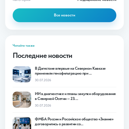
Все новости
Читайте также
Последние новости
В Дагестане впервые на Северном Кавказе
применили гемофильтрацию при …
30.07.2026
ИИ в диагностике и планы закупки оборудования
в Северной Осетии — 23.…
30.07.2026
ФМБА России и Российское общество «Знание»
договорились о развитии со…