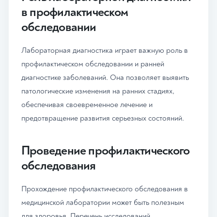
в профилактическом
обследовании
Лабораторная диагностика играет важную роль в
профилактическом обследовании и ранней
диагностике заболеваний. Она позволяет выявить
патологические изменения на ранних стадиях,
обеспечивая своевременное лечение и
предотвращение развития серьезных состояний.
Проведение профилактического
обследования
Прохождение профилактического обследования в
медицинской лаборатории может быть полезным
для здоровья. Перечень исследований