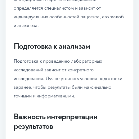
определяется специалистом и зависит от
индивидуальных особенностей пациента, его жалоб
и анамнеза.
Подготовка к анализам
Подготовка к проведению лабораторных
исследований зависит от конкретного
исследования. Лучше уточнить условия подготовки
заранее, чтобы результаты были максимально
точными и информативными.
Важность интерпретации
результатов