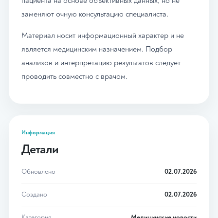
пациента на основе объективных данных, но не
заменяют очную консультацию специалиста.
Материал носит информационный характер и не
является медицинским назначением. Подбор
анализов и интерпретацию результатов следует
проводить совместно с врачом.
Информация
Детали
Обновлено
02.07.2026
Создано
02.07.2026
Категория
Медицинские новости