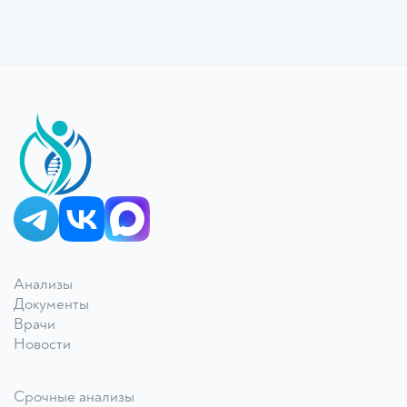
КДЛ «Дзагуров»
Онлайн-консультант
Анализы
Документы
Врачи
Новости
Срочные анализы