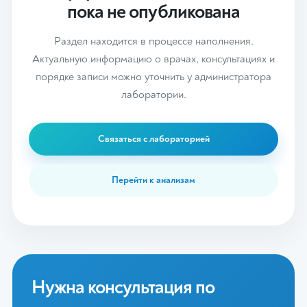
пока не опубликована
Раздел находится в процессе наполнения.
Актуальную информацию о врачах, консультациях и
порядке записи можно уточнить у администратора
лаборатории.
Связаться с лабораторией
Перейти к анализам
Нужна консультация по