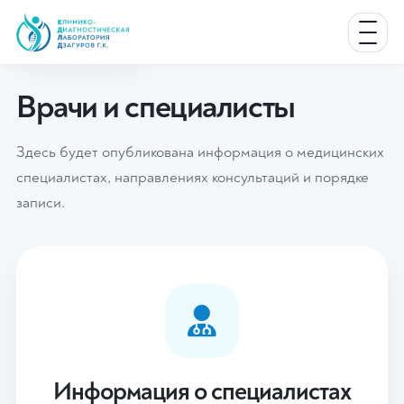
Главная
Врачи
Врачи и специалисты
Здесь будет опубликована информация о медицинских
специалистах, направлениях консультаций и порядке
записи.
Информация о специалистах