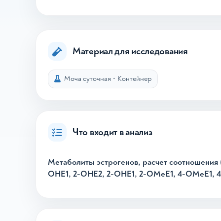
Материал для исследования
Моча суточная
•
Контейнер
Что входит в анализ
Метаболиты эстрогенов, расчет соотношения (
ОНЕ1, 2-ОНЕ2, 2-ОНЕ1, 2-ОМеЕ1, 4-ОМеЕ1, 