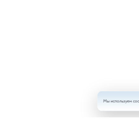
Мы используем coo