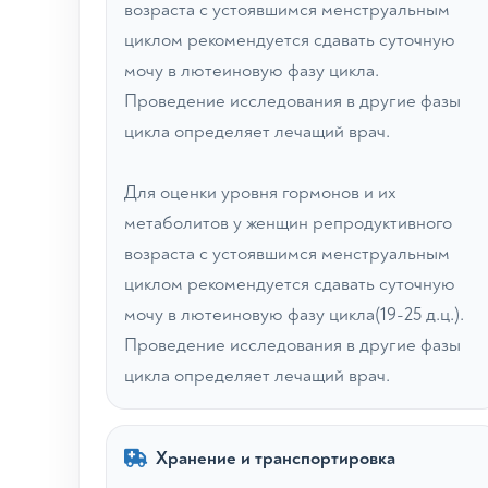
возраста с устоявшимся менструальным
циклом рекомендуется сдавать суточную
мочу в лютеиновую фазу цикла.
Проведение исследования в другие фазы
цикла определяет лечащий врач.
Для оценки уровня гормонов и их
метаболитов у женщин репродуктивного
возраста с устоявшимся менструальным
циклом рекомендуется сдавать суточную
мочу в лютеиновую фазу цикла(19-25 д.ц.).
Проведение исследования в другие фазы
цикла определяет лечащий врач.
Хранение и транспортировка