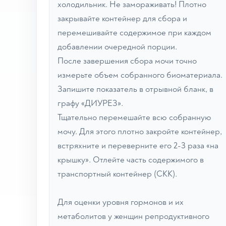
холодильник. Не замораживать! Плотно
закрывайте контейнер для сбора и
перемешивайте содержимое при каждом
добавлении очередной порции.
После завершения сбора мочи точно
измерьте объем собранного биоматериала.
Запишите показатель в отрывной бланк, в
графу «ДИУРЕЗ».
Тщательно перемешайте всю собранную
мочу. Для этого плотно закройте контейнер,
встряхните и переверните его 2-3 раза «на
крышку». Отлейте часть содержимого в
транспортный контейнер (СКК).
Для оценки уровня гормонов и их
метаболитов у женщин репродуктивного