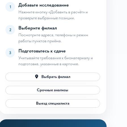
Добавьте исследование
1
Нажмите кнопку «Добавить в расчёт» и
проверьте выбранные позиции.
Выберите филиал
2
Посмотрите адреса, телефоны и режим
работы пунктов приёма.
Подготовьтесь к сдаче
3
Учитывайте требования к биоматериалу и
подготовке, указанные в карточке.
Выбрать филиал
Срочные анализы
Выезд специалиста