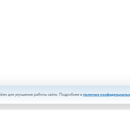
kies для улучшения работы сайта. Подробнее в
политике конфиденциальн