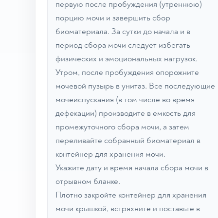
первую после пробуждения (утреннюю)
порцию мочи и завершить сбор
биоматериала. За сутки до начала и в
период сбора мочи следует избегать
физических и эмоциональных нагрузок.
Утром, после пробуждения опорожните
мочевой пузырь в унитаз. Все последующие
мочеиспускания (в том числе во время
дефекации) производите в емкость для
промежуточного сбора мочи, а затем
переливайте собранный биоматериал в
контейнер для хранения мочи.
Укажите дату и время начала сбора мочи в
отрывном бланке.
Плотно закройте контейнер для хранения
мочи крышкой, встряхните и поставьте в