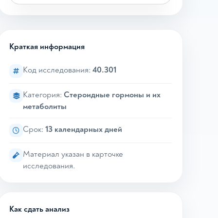
Краткая информация
Код исследования:
40.301
Категория:
Стероидные гормоны и их
метаболиты
Срок:
13 календарных дней
Материал указан в карточке
исследования.
Как сдать анализ