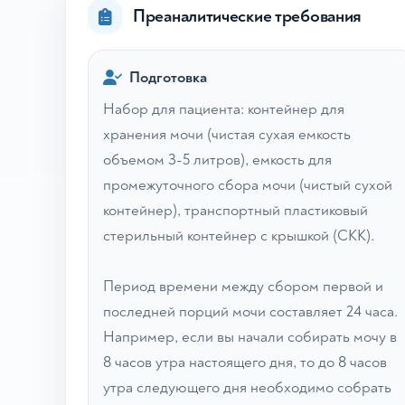
Преаналитические требования
Подготовка
Набор для пациента: контейнер для
хранения мочи (чистая сухая емкость
объемом 3-5 литров), емкость для
промежуточного сбора мочи (чистый сухой
контейнер), транспортный пластиковый
стерильный контейнер с крышкой (СКК).
Период времени между сбором первой и
последней порций мочи составляет 24 часа.
Например, если вы начали собирать мочу в
8 часов утра настоящего дня, то до 8 часов
утра следующего дня необходимо собрать