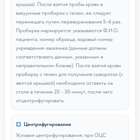
крышка). После взятия пробы крови в
вакуумные пробирки с гелем, ее следует
перемешать путем переворачивания 5–6 раз.
Пробирка маркируется: указываются Ф.И.О.
пациента, номер образца, кодовый номер
учреждения-заказчика (данные должны
соответствовать данным, указанным в
направительном бланке). После взятия крови
пробирку с гелем для получения сыворотки (с
желтой крышкой) необходимо оставить на
столе в течение 20 - 30 минут, после чего
отцентрифугировать.
Центрифугирование
Условия центрифугирования: при ОЦС