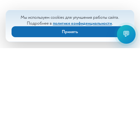
Мы используем cookies для улучшения работы сайта.
Подробнее в
политике конфиденциальности
.
Принять
💬
Анализы
Документы
Врачи