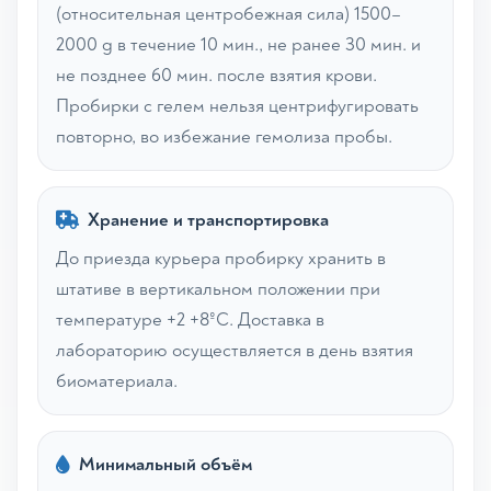
(относительная центробежная сила) 1500–
2000 g в течение 10 мин., не ранее 30 мин. и
не позднее 60 мин. после взятия крови.
Пробирки с гелем нельзя центрифугировать
повторно, во избежание гемолиза пробы.
Хранение и транспортировка
До приезда курьера пробирку хранить в
штативе в вертикальном положении при
температуре +2 +8ºС. Доставка в
лабораторию осуществляется в день взятия
биоматериала.
Минимальный объём