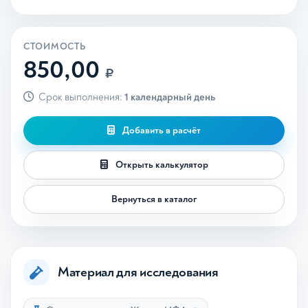
СТОИМОСТЬ
850,00
₽
Срок выполнения:
1 календарный день
Добавить в расчёт
Открыть калькулятор
Вернуться в каталог
Материал для исследования