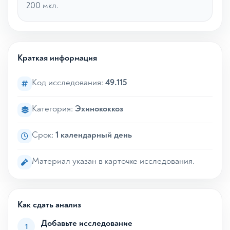
200 мкл.
Краткая информация
Код исследования:
49.115
Категория:
Эхинококкоз
Срок:
1 календарный день
Материал указан в карточке исследования.
Как сдать анализ
Добавьте исследование
1