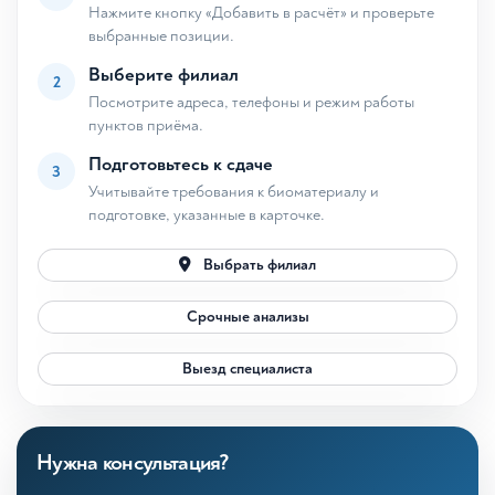
Нажмите кнопку «Добавить в расчёт» и проверьте
выбранные позиции.
Выберите филиал
2
Посмотрите адреса, телефоны и режим работы
пунктов приёма.
Подготовьтесь к сдаче
3
Учитывайте требования к биоматериалу и
подготовке, указанные в карточке.
Выбрать филиал
Срочные анализы
Выезд специалиста
Нужна консультация?