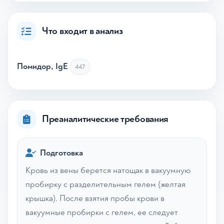
Что входит в анализ
Помидор, IgE
447
Преаналитические требования
Подготовка
Кровь из вены берется натощак в вакуумную
пробирку с разделительным гелем (желтая
крышка). После взятия пробы крови в
вакуумные пробирки с гелем, ее следует