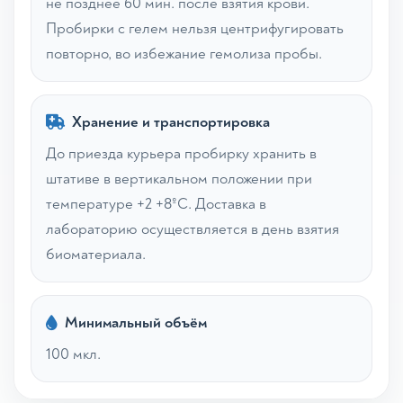
не позднее 60 мин. после взятия крови.
Пробирки с гелем нельзя центрифугировать
повторно, во избежание гемолиза пробы.
Хранение и транспортировка
До приезда курьера пробирку хранить в
штативе в вертикальном положении при
температуре +2 +8ºС. Доставка в
лабораторию осуществляется в день взятия
биоматериала.
Минимальный объём
100 мкл.