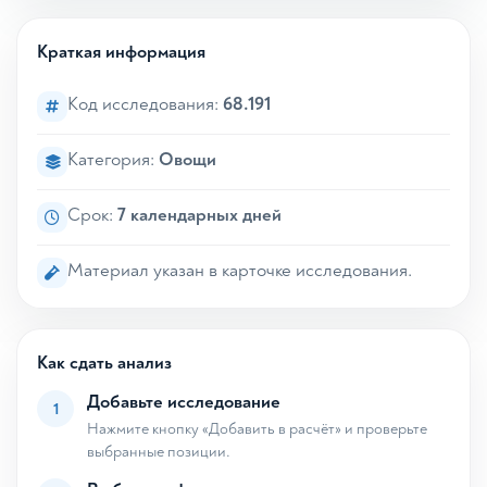
Краткая информация
Код исследования:
68.191
Категория:
Овощи
Срок:
7 календарных дней
Материал указан в карточке исследования.
Как сдать анализ
Добавьте исследование
1
Нажмите кнопку «Добавить в расчёт» и проверьте
выбранные позиции.