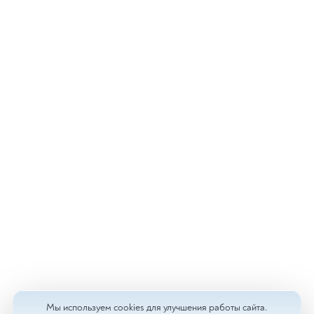
Мы используем cookies для улучшения работы сайта.