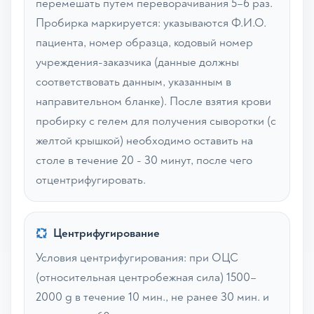
перемешать путем переворачивания 5–6 раз.
Пробирка маркируется: указываются Ф.И.О.
пациента, номер образца, кодовый номер
учреждения-заказчика (данные должны
соответствовать данным, указанным в
направительном бланке). После взятия крови
пробирку с гелем для получения сыворотки (с
желтой крышкой) необходимо оставить на
столе в течение 20 - 30 минут, после чего
отцентрифугировать.
Центрифугирование
Условия центрифугирования: при ОЦС
(относительная центробежная сила) 1500–
2000 g в течение 10 мин., не ранее 30 мин. и