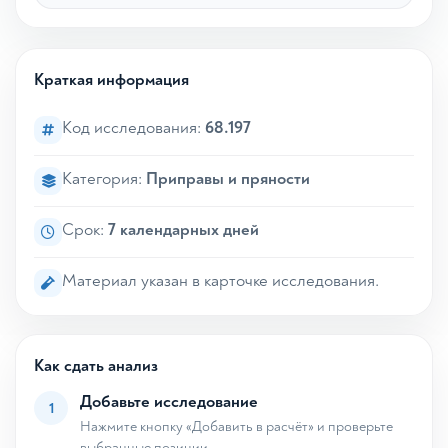
Краткая информация
Код исследования:
68.197
Категория:
Приправы и пряности
Срок:
7 календарных дней
Материал указан в карточке исследования.
Как сдать анализ
Добавьте исследование
1
Нажмите кнопку «Добавить в расчёт» и проверьте
выбранные позиции.