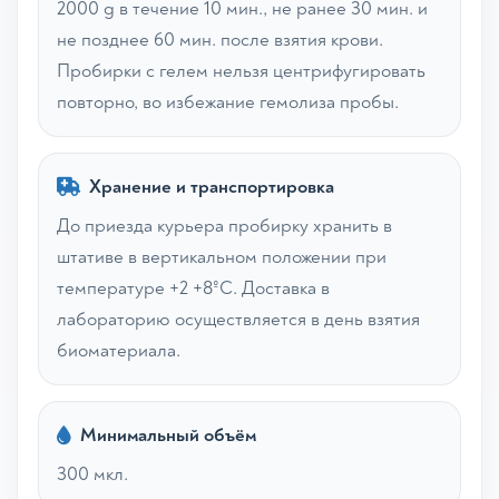
2000 g в течение 10 мин., не ранее 30 мин. и
не позднее 60 мин. после взятия крови.
Пробирки с гелем нельзя центрифугировать
повторно, во избежание гемолиза пробы.
Хранение и транспортировка
До приезда курьера пробирку хранить в
штативе в вертикальном положении при
температуре +2 +8ºС. Доставка в
лабораторию осуществляется в день взятия
биоматериала.
Минимальный объём
300 мкл.