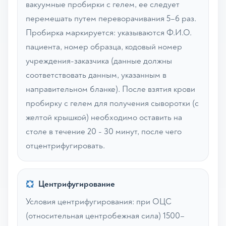
вакуумные пробирки с гелем, ее следует
перемешать путем переворачивания 5–6 раз.
Пробирка маркируется: указываются Ф.И.О.
пациента, номер образца, кодовый номер
учреждения-заказчика (данные должны
соответствовать данным, указанным в
направительном бланке). После взятия крови
пробирку с гелем для получения сыворотки (с
желтой крышкой) необходимо оставить на
столе в течение 20 - 30 минут, после чего
отцентрифугировать.
Центрифугирование
Условия центрифугирования: при ОЦС
(относительная центробежная сила) 1500–