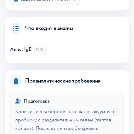
Что входит в анализ
Анис, IgE
1248
Преаналитические требования
Подготовка
Кровь из вены берется натощак в вакуумную
пробирку с разделительным гелем (желтая
крышка). После взятия пробы крови в