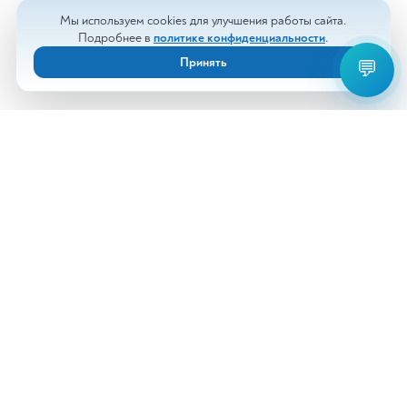
Мы используем cookies для улучшения работы сайта.
Подробнее в
политике конфиденциальности
.
Принять
💬
Анализы
Документы
Врачи
Новости