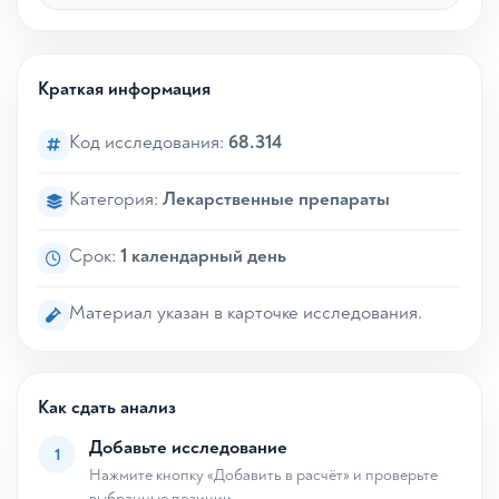
Краткая информация
Код исследования:
68.314
Категория:
Лекарственные препараты
Срок:
1 календарный день
Материал указан в карточке исследования.
Как сдать анализ
Добавьте исследование
1
Нажмите кнопку «Добавить в расчёт» и проверьте
выбранные позиции.