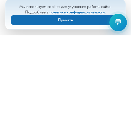
Мы используем cookies для улучшения работы сайта.
Подробнее в
политике конфиденциальности
.
Принять
💬
Анализы
Документы
Врачи
Новости