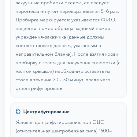
вакуумные пробирки с гелем, ее следует
перемешать путем переворачивания 5–6 раз.
Пробирка маркируется: указываются Ф.И.О.
пациента, номер образца, кодовый номер
учреждения-заказчика (данные должны
соответствовать данным, указанным в
направительном бланке). После взятия крови
пробирку с гелем для получения сыворотки (с
желтой крышкой) необходимо оставить на
столе в течение 20 - 30 минут, после чего
отцентрифугировать.
Центрифугирование
Условия центрифугирования: при ОЦС
(относительная центробежная сила) 1500–