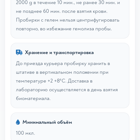
2000 g в течение 10 мин., не ранее 30 мин. и
не позднее 60 мин. после взятия крови.
Пробирки с гелем нельзя центрифугировать
повторно, во избежание гемолиза пробы.
Хранение и транспортировка
До приезда курьера пробирку хранить в
штативе в вертикальном положении при
температуре +2 +8ºС. Доставка в
лабораторию осуществляется в день взятия
биоматериала.
Минимальный объём
100 мкл.