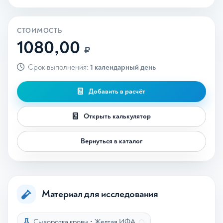
СТОИМОСТЬ
1080,00
₽
Срок выполнения:
1 календарный день
Добавить в расчёт
Открыть калькулятор
Вернуться в каталог
Материал для исследования
Сыворотка крови
•
Желтая ИФА