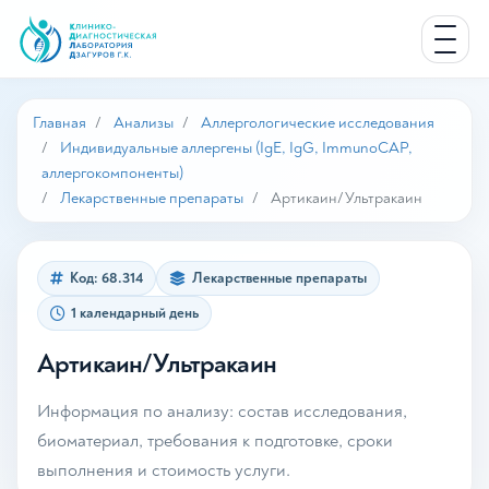
Главная
Анализы
Аллергологические исследования
Индивидуальные аллергены (IgE, IgG, ImmunoCAP,
аллергокомпоненты)
Лекарственные препараты
Артикаин/Ультракаин
Код: 68.314
Лекарственные препараты
1 календарный день
Артикаин/Ультракаин
Информация по анализу: состав исследования,
биоматериал, требования к подготовке, сроки
выполнения и стоимость услуги.