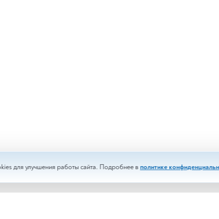
kies для улучшения работы сайта. Подробнее в
политике конфиденциальн