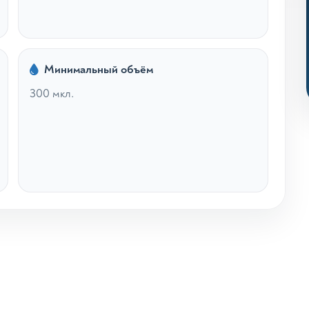
Минимальный объём
300 мкл.