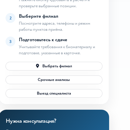
проверьте выбранные позиции.
Выберите филиал
2
Посмотрите адреса, телефоны и режим
работы пунктов приёма.
Подготовьтесь к сдаче
3
Учитывайте требования к биоматериалу и
подготовке, указанные в карточке.
Выбрать филиал
Срочные анализы
Выезд специалиста
Нужна консультация?