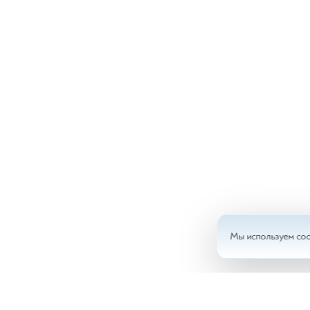
Мы используем coo