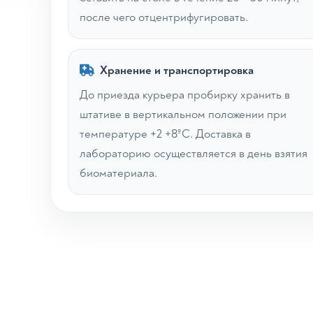
после чего отцентрифугировать.
Хранение и транспортировка
До приезда курьера пробирку хранить в
штативе в вертикальном положении при
температуре +2 +8ºС. Доставка в
лабораторию осуществляется в день взятия
биоматериала.