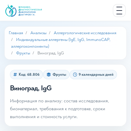
Главная
Анализы
Аллергологические исследования
Индивидуальные аллергены (IgE, IgG, ImmunoCAP,
аллергокомпоненты)
Фрукты
Виноград, IgG
Код: 68.806
Фрукты
9 календарных дней
Виноград, IgG
Информация по анализу: состав исследования,
биоматериал, требования к подготовке, сроки
выполнения и стоимость услуги.