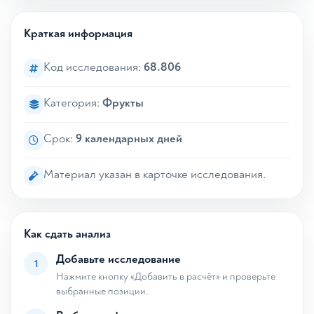
Краткая информация
Код исследования:
68.806
Категория:
Фрукты
Срок:
9 календарных дней
Материал указан в карточке исследования.
Как сдать анализ
Добавьте исследование
1
Нажмите кнопку «Добавить в расчёт» и проверьте
выбранные позиции.