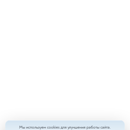
Мы используем cookies для улучшения работы сайта.