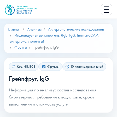
Главная
Анализы
Аллергологические исследования
Индивидуальные аллергены (IgE, IgG, ImmunoCAP,
аллергокомпоненты)
Фрукты
Грейпфрут, IgG
Код: 68.808
Фрукты
10 календарных дней
Грейпфрут, IgG
Информация по анализу: состав исследования,
биоматериал, требования к подготовке, сроки
выполнения и стоимость услуги.