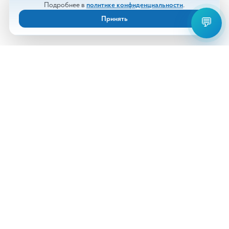
Подробнее в
политике конфиденциальности
.
Принять
💬
Анализы
Документы
Врачи
Новости