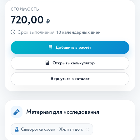
СТОИМОСТЬ
720,00
₽
Срок выполнения:
10 календарных дней
Добавить в расчёт
Открыть калькулятор
Вернуться в каталог
Материал для исследования
Сыворотка крови
•
Желтая доп.