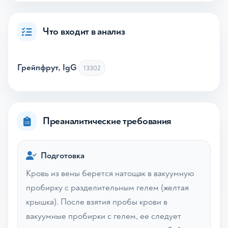
Что входит в анализ
Грейпфрут, IgG
13302
Преаналитические требования
Подготовка
Кровь из вены берется натощак в вакуумную
пробирку с разделительным гелем (желтая
крышка). После взятия пробы крови в
вакуумные пробирки с гелем, ее следует