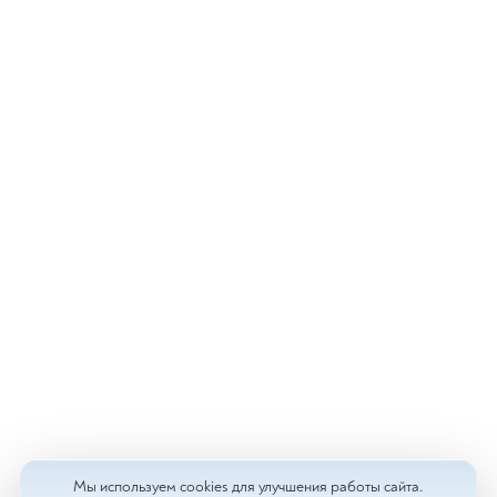
Мы используем cookies для улучшения работы сайта.