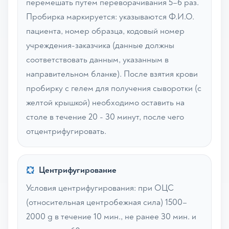
перемешать путем переворачивания 5–6 раз.
Пробирка маркируется: указываются Ф.И.О.
пациента, номер образца, кодовый номер
учреждения-заказчика (данные должны
соответствовать данным, указанным в
направительном бланке). После взятия крови
пробирку с гелем для получения сыворотки (с
желтой крышкой) необходимо оставить на
столе в течение 20 - 30 минут, после чего
отцентрифугировать.
Центрифугирование
Условия центрифугирования: при ОЦС
(относительная центробежная сила) 1500–
2000 g в течение 10 мин., не ранее 30 мин. и