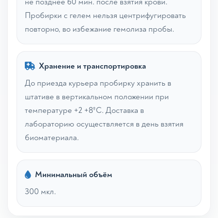
не позднее 60 мин. после взятия крови.
Пробирки с гелем нельзя центрифугировать
повторно, во избежание гемолиза пробы.
Хранение и транспортировка
До приезда курьера пробирку хранить в
штативе в вертикальном положении при
температуре +2 +8ºС. Доставка в
лабораторию осуществляется в день взятия
биоматериала.
Минимальный объём
300 мкл.