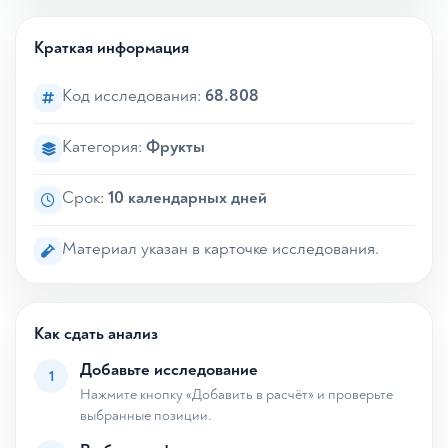
Краткая информация
Код исследования:
68.808
Категория:
Фрукты
Срок:
10 календарных дней
Материал указан в карточке исследования.
Как сдать анализ
Добавьте исследование
1
Нажмите кнопку «Добавить в расчёт» и проверьте
выбранные позиции.