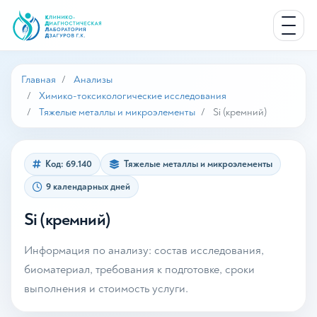
Главная
Анализы
Химико-токсикологические исследования
Тяжелые металлы и микроэлементы
Si (кремний)
Код: 69.140
Тяжелые металлы и микроэлементы
9 календарных дней
Si (кремний)
Информация по анализу: состав исследования,
биоматериал, требования к подготовке, сроки
выполнения и стоимость услуги.