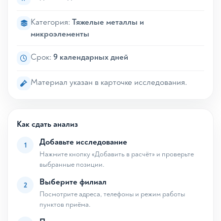
Категория:
Тяжелые металлы и
микроэлементы
Срок:
9 календарных дней
Материал указан в карточке исследования.
Как сдать анализ
Добавьте исследование
1
Нажмите кнопку «Добавить в расчёт» и проверьте
выбранные позиции.
Выберите филиал
2
Посмотрите адреса, телефоны и режим работы
пунктов приёма.