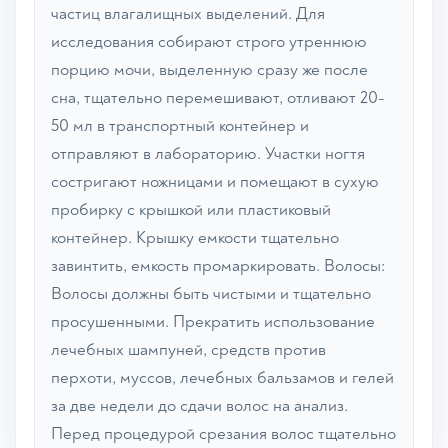
частиц влагалищных выделений. Для
исследования собирают строго утреннюю
порцию мочи, выделенную сразу же после
сна, тщательно перемешивают, отливают 20-
50 мл в транспортный контейнер и
отправляют в лабораторию. Участки ногтя
состригают ножницами и помещают в сухую
пробирку с крышкой или пластиковый
контейнер. Крышку емкости тщательно
завинтить, емкость промаркировать. Волосы:
Волосы должны быть чистыми и тщательно
просушенными. Прекратить использование
лечебных шампуней, средств против
перхоти, муссов, лечебных бальзамов и гелей
за две недели до сдачи волос на анализ.
Перед процедурой срезания волос тщательно