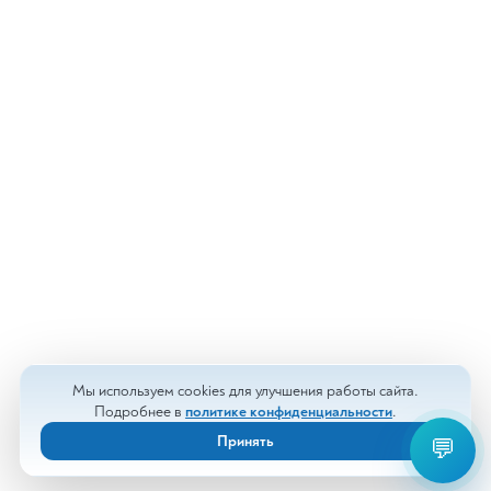
Мы используем cookies для улучшения работы сайта.
Подробнее в
политике конфиденциальности
.
Принять
💬