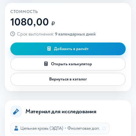
СТОИМОСТЬ
1080,00
₽
Срок выполнения:
9 календарных дней
Добавить в расчёт
Открыть калькулятор
Вернуться в каталог
Материал для исследования
Цельная кровь (ЭДТА)
•
Фиолетовая доп.