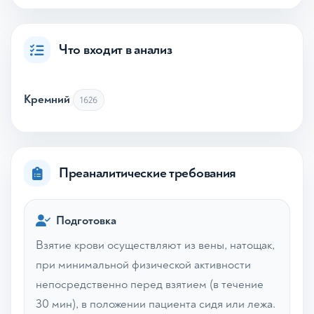
Что входит в анализ
Кремний
1626
Преаналитические требования
Подготовка
Взятие крови осуществляют из вены, натощак,
при минимальной физической активности
непосредственно перед взятием (в течение
30 мин), в положении пациента сидя или лежа.