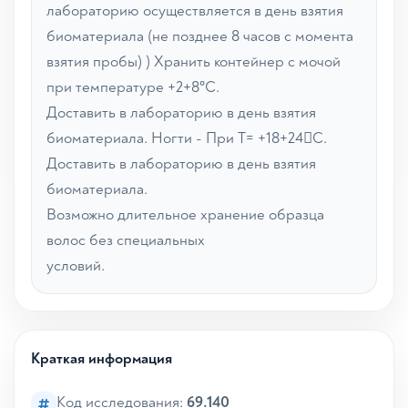
лабораторию осуществляется в день взятия
биоматериала (не позднее 8 часов с момента
взятия пробы) ) Хранить контейнер с мочой
при температуре +2+8°С.
Доставить в лабораторию в день взятия
биоматериала. Ногти - При Т= +18+24С.
Доставить в лабораторию в день взятия
биоматериала.
Возможно длительное хранение образца
волос без специальных
условий.
Краткая информация
Код исследования:
69.140