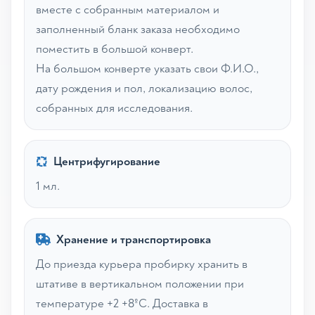
вместе с собранным материалом и
заполненный бланк заказа необходимо
поместить в большой конверт.
На большом конверте указать свои Ф.И.О.,
дату рождения и пол, локализацию волос,
собранных для исследования.
Центрифугирование
1 мл.
Хранение и транспортировка
До приезда курьера пробирку хранить в
штативе в вертикальном положении при
температуре +2 +8ºС. Доставка в