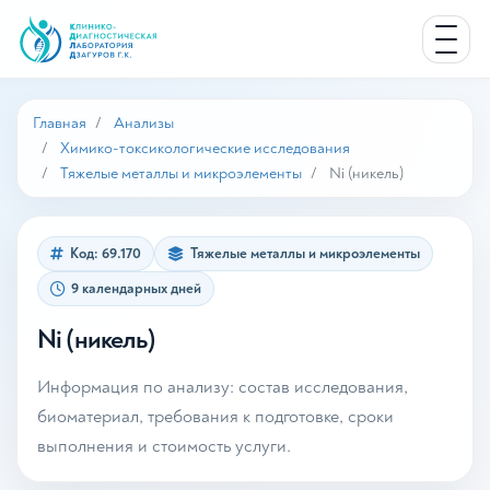
Главная
Анализы
Химико-токсикологические исследования
Тяжелые металлы и микроэлементы
Ni (никель)
Код: 69.170
Тяжелые металлы и микроэлементы
9 календарных дней
Ni (никель)
Информация по анализу: состав исследования,
биоматериал, требования к подготовке, сроки
выполнения и стоимость услуги.