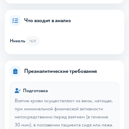
Что входит в анализ
Никель
1631
Преаналитические требования
Подготовка
Взятие крови осуществляют из вены, натощак,
при минимальной физической активности
непосредственно перед взятием (в течение
30 мин), в положении пациента сидя или лежа.