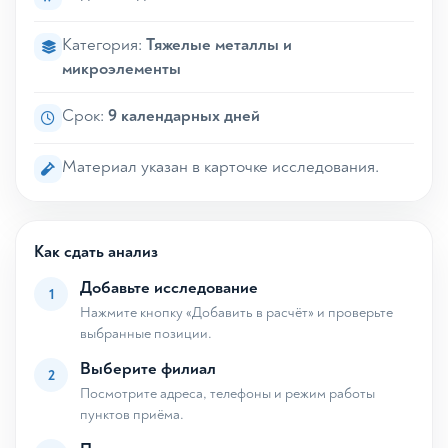
Категория:
Тяжелые металлы и
микроэлементы
Срок:
9 календарных дней
Материал указан в карточке исследования.
Как сдать анализ
Добавьте исследование
1
Нажмите кнопку «Добавить в расчёт» и проверьте
выбранные позиции.
Выберите филиал
2
Посмотрите адреса, телефоны и режим работы
пунктов приёма.