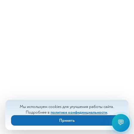
Мы используем cookies для улучшения работы сайта.
Подробнее в
политике конфиденциальности
.
Принять
💬