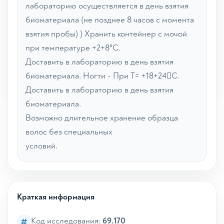
лабораторию осуществляется в день взятия
биоматериала (не позднее 8 часов с момента
взятия пробы) ) Хранить контейнер с мочой
при температуре +2+8°С.
Доставить в лабораторию в день взятия
биоматериала. Ногти - При Т= +18+24С.
Доставить в лабораторию в день взятия
биоматериала.
Возможно длительное хранение образца
волос без специальных
условий.
Краткая информация
Код исследования:
69.170