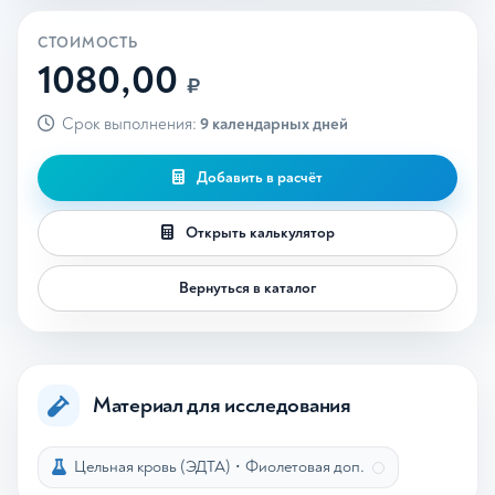
СТОИМОСТЬ
1080,00
₽
Срок выполнения:
9 календарных дней
Добавить в расчёт
Открыть калькулятор
Вернуться в каталог
Материал для исследования
Цельная кровь (ЭДТА)
•
Фиолетовая доп.