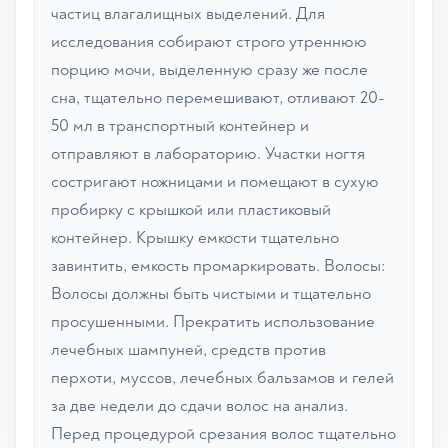
частиц влагалищных выделений. Для
исследования собирают строго утреннюю
порцию мочи, выделенную сразу же после
сна, тщательно перемешивают, отливают 20-
50 мл в транспортный контейнер и
отправляют в лабораторию. Участки ногтя
состригают ножницами и помещают в сухую
пробирку с крышкой или пластиковый
контейнер. Крышку емкости тщательно
завинтить, емкость промаркировать. Волосы:
Волосы должны быть чистыми и тщательно
просушенными. Прекратить использование
лечебных шампуней, средств против
перхоти, муссов, лечебных бальзамов и гелей
за две недели до сдачи волос на анализ.
Перед процедурой срезания волос тщательно