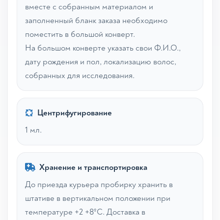
вместе с собранным материалом и
заполненный бланк заказа необходимо
поместить в большой конверт.
На большом конверте указать свои Ф.И.О.,
дату рождения и пол, локализацию волос,
собранных для исследования.
Центрифугирование
1 мл.
Хранение и транспортировка
До приезда курьера пробирку хранить в
штативе в вертикальном положении при
температуре +2 +8ºС. Доставка в