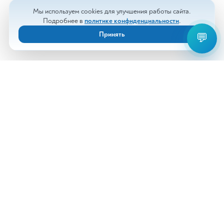
Мы используем cookies для улучшения работы сайта.
Подробнее в
политике конфиденциальности
.
Принять
💬
Анализы
Документы
Врачи
Новости