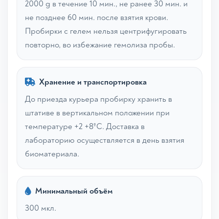
2000 g в течение 10 мин., не ранее 30 мин. и
не позднее 60 мин. после взятия крови.
Пробирки с гелем нельзя центрифугировать
повторно, во избежание гемолиза пробы.
Хранение и транспортировка
До приезда курьера пробирку хранить в
штативе в вертикальном положении при
температуре +2 +8ºС. Доставка в
лабораторию осуществляется в день взятия
биоматериала.
Минимальный объём
300 мкл.