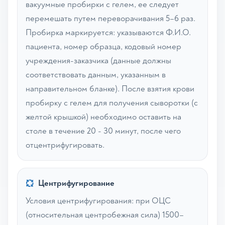
вакуумные пробирки с гелем, ее следует
перемешать путем переворачивания 5–6 раз.
Пробирка маркируется: указываются Ф.И.О.
пациента, номер образца, кодовый номер
учреждения-заказчика (данные должны
соответствовать данным, указанным в
направительном бланке). После взятия крови
пробирку с гелем для получения сыворотки (с
желтой крышкой) необходимо оставить на
столе в течение 20 - 30 минут, после чего
отцентрифугировать.
Центрифугирование
Условия центрифугирования: при ОЦС
(относительная центробежная сила) 1500–