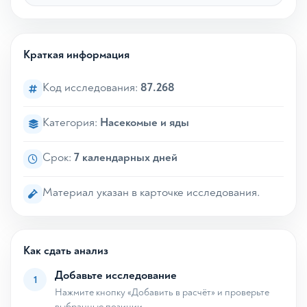
Краткая информация
Код исследования:
87.268
Категория:
Насекомые и яды
Срок:
7 календарных дней
Материал указан в карточке исследования.
Как сдать анализ
Добавьте исследование
1
Нажмите кнопку «Добавить в расчёт» и проверьте
выбранные позиции.