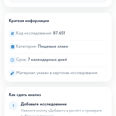
Краткая информация
Код исследования:
87.651
Категория:
Пищевые злаки
Срок:
7 календарных дней
Материал указан в карточке исследования.
Как сдать анализ
Добавьте исследование
1
Нажмите кнопку «Добавить в расчёт» и проверьте
выбранные позиции.