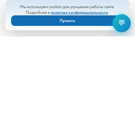
Мы используем cookies для улучшения работы сайта.
Подробнее в
политике конфиденциальности
.
Принять
💬
Анализы
Документы
Врачи
Новости