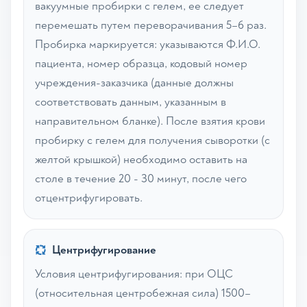
вакуумные пробирки с гелем, ее следует
перемешать путем переворачивания 5–6 раз.
Пробирка маркируется: указываются Ф.И.О.
пациента, номер образца, кодовый номер
учреждения-заказчика (данные должны
соответствовать данным, указанным в
направительном бланке). После взятия крови
пробирку с гелем для получения сыворотки (с
желтой крышкой) необходимо оставить на
столе в течение 20 - 30 минут, после чего
отцентрифугировать.
Центрифугирование
Условия центрифугирования: при ОЦС
(относительная центробежная сила) 1500–