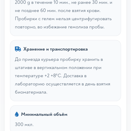
2000 g в течение 10 мин., не ранее 30 мин. и
не позднее 60 мин. после взятия крови.
Пробирки с гелем нельзя центрифугировать
повторно, во избежание гемолиза пробы.
Хранение и транспортировка
До приезда курьера пробирку хранить в
штативе в вертикальном положении при
температуре +2 +8ºС. Доставка в
лабораторию осуществляется в день взятия
биоматериала.
Минимальный объём
300 мкл.