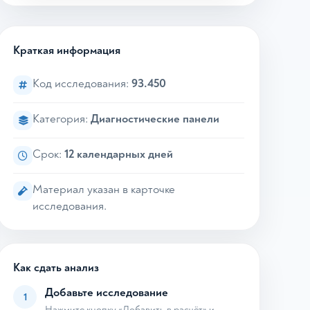
Краткая информация
Код исследования:
93.450
Категория:
Диагностические панели
Срок:
12 календарных дней
Материал указан в карточке
исследования.
Как сдать анализ
Добавьте исследование
1
Нажмите кнопку «Добавить в расчёт» и