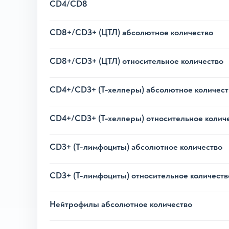
CD4/CD8
CD8+/CD3+ (ЦТЛ) абсолютное количество
CD8+/CD3+ (ЦТЛ) относительное количество
CD4+/CD3+ (Т-хелперы) абсолютное количест
CD4+/CD3+ (Т-хелперы) относительное колич
CD3+ (Т-лимфоциты) абсолютное количество
CD3+ (Т-лимфоциты) относительное количеств
Нейтрофилы абсолютное количество