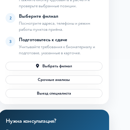
проверьте выбранные позиции.
Выберите филиал
2
Посмотрите адреса, телефоны и режим
работы пунктов приёма.
Подготовьтесь к сдаче
3
Учитывайте требования к биоматериалу и
подготовке, указанные в карточке.
Выбрать филиал
Срочные анализы
Выезд специалиста
Нужна консультация?