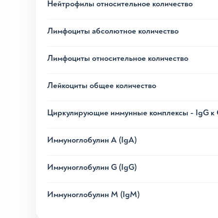
Нейтрофилы относительное количество
Лимфоциты абсолютное количество
Лимфоциты относительное количество
Лейкоциты общее количество
Циркулирующие иммунные комплексы - IgG к 
Иммуноглобулин A (IgA)
Иммуноглобулин G (IgG)
Иммуноглобулин М (IgM)