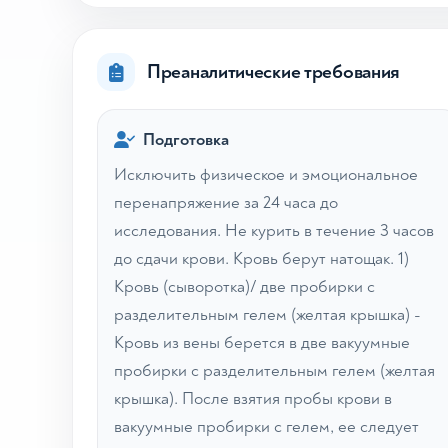
Преаналитические требования
Подготовка
Исключить физическое и эмоциональное
перенапряжение за 24 часа до
исследования. Не курить в течение 3 часов
до сдачи крови. Кровь берут натощак. 1)
Кровь (сыворотка)/ две пробирки с
разделительным гелем (желтая крышка) -
Кровь из вены берется в две вакуумные
пробирки с разделительным гелем (желтая
крышка). После взятия пробы крови в
вакуумные пробирки с гелем, ее следует