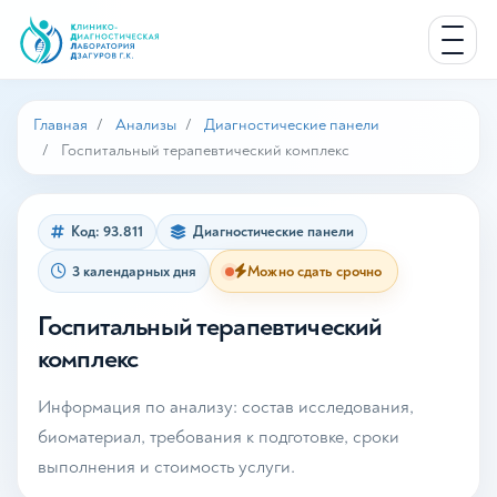
Главная
Анализы
Диагностические панели
Госпитальный терапевтический комплекс
Код: 93.811
Диагностические панели
3 календарных дня
Можно сдать срочно
Госпитальный терапевтический
комплекс
Информация по анализу: состав исследования,
биоматериал, требования к подготовке, сроки
выполнения и стоимость услуги.