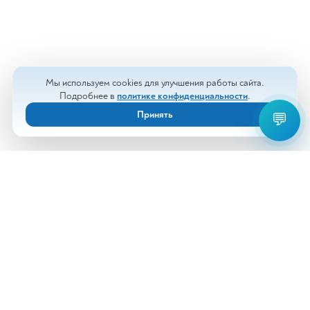
Мы используем cookies для улучшения работы сайта.
Подробнее в
политике конфиденциальности
.
Принять
💬