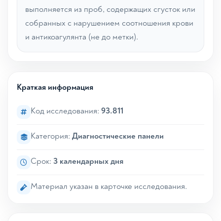
выполняется из проб, содержащих сгусток или
собранных с нарушением соотношения крови
и антикоагулянта (не до метки).
Краткая информация
Код исследования:
93.811
Категория:
Диагностические панели
Срок:
3 календарных дня
Материал указан в карточке исследования.