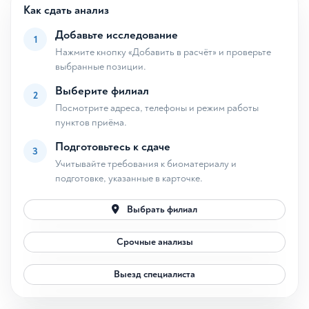
Как сдать анализ
Добавьте исследование
1
Нажмите кнопку «Добавить в расчёт» и проверьте
выбранные позиции.
Выберите филиал
2
Посмотрите адреса, телефоны и режим работы
пунктов приёма.
Подготовьтесь к сдаче
3
Учитывайте требования к биоматериалу и
подготовке, указанные в карточке.
Выбрать филиал
Срочные анализы
Выезд специалиста