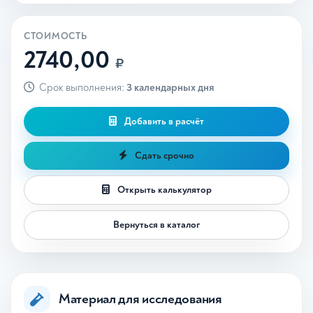
СТОИМОСТЬ
2740,00
₽
Срок выполнения:
3 календарных дня
Добавить в расчёт
Сдать срочно
Открыть калькулятор
Вернуться в каталог
Материал для исследования