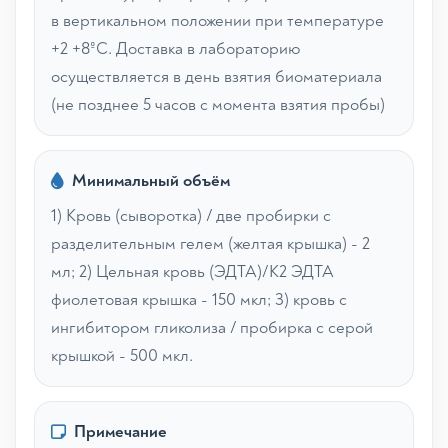
в вертикальном положении при температуре
+2 +8ºС. Доставка в лабораторию
осуществляется в день взятия биоматериала
(не позднее 5 часов с момента взятия пробы)
Минимальный объём
1) Кровь (сыворотка) / две пробирки с
разделительным гелем (желтая крышка) - 2
мл; 2) Цельная кровь (ЭДТА)/К2 ЭДТА
фиолетовая крышка - 150 мкл; 3) кровь с
ингибитором гликолиза / пробирка с серой
крышкой - 500 мкл.
Примечание