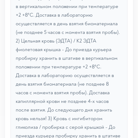
в вертикальном положении при температуре
+2 +8ºС. Доставка в лабораторию
осуществляется в день взятия биоматериала
(не позднее 5 часов с момента взятия пробы).
2) Цельная кровь (ЭДТА) / К2 ЭДТА
фиолетовая крышка - До приезда курьера
пробирку хранить в штативе в вертикальном
положении при температуре +2 +8ºС.
Доставка в лабораторию осуществляется в
день взятия биоматериала (не позднее 8
часов с момента взятия пробы). Доставка
капиллярной крови не позднее 4-х часов
после взятия. До следующего дня хранить
кровь нельзя! 3) Кровь с ингибитором
гликолиза / пробирка с серой крышкой - До
приезда курьера пробирку хранить в штативе