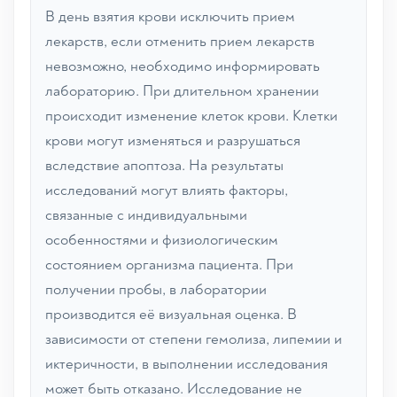
В день взятия крови исключить прием
лекарств, если отменить прием лекарств
невозможно, необходимо информировать
лабораторию. При длительном хранении
происходит изменение клеток крови. Клетки
крови могут изменяться и разрушаться
вследствие апоптоза. На результаты
исследований могут влиять факторы,
связанные с индивидуальными
особенностями и физиологическим
состоянием организма пациента. При
получении пробы, в лаборатории
производится её визуальная оценка. В
зависимости от степени гемолиза, липемии и
иктеричности, в выполнении исследования
может быть отказано. Исследование не