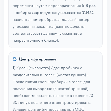
перемешать путем переворачивания 6-8 раз.
Пробирка маркируется: указываются Ф.И.О.
пациента, номер образца, кодовый номер
учреждения-заказчика (данные должны
соответствовать данным, указанным в
направительном бланке).
Центрифугирование
1) Кровь (сыворотка) / две пробирки с
разделительным гелем (желтая крышка) -
После взятия крови пробирки с гелем для
получения сыворотки (с желтой крышкой)
необходимо оставить на столе в течение 20 -
30 минут, после чего отцентрифугировать.
Условия центрифугирования: при ОЦС