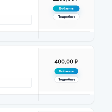
Добавить
Подробнее
400,00
₽
Добавить
Подробнее