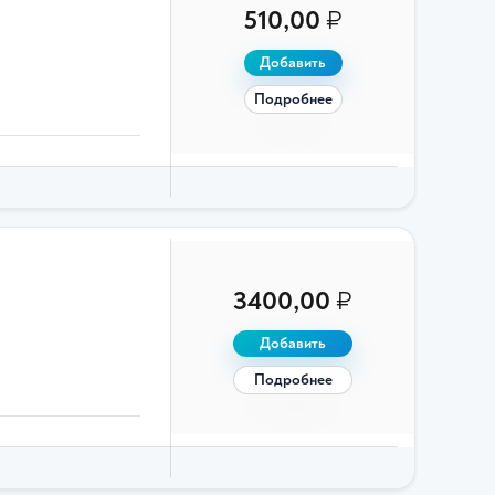
510,00
₽
Добавить
Подробнее
3400,00
₽
Добавить
Подробнее