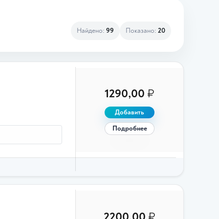
Найдено:
99
Показано:
20
1290,00
₽
Добавить
Подробнее
2200,00
₽