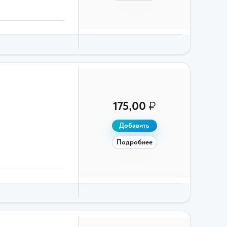
175,00
₽
Добавить
Подробнее