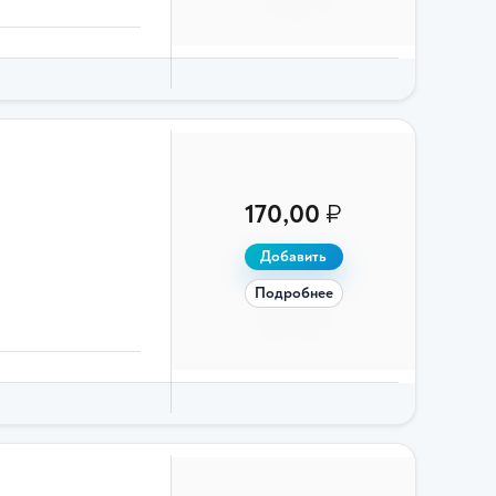
170,00
₽
Добавить
Подробнее