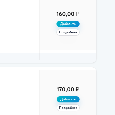
160,00
₽
Добавить
Подробнее
170,00
₽
Добавить
Подробнее