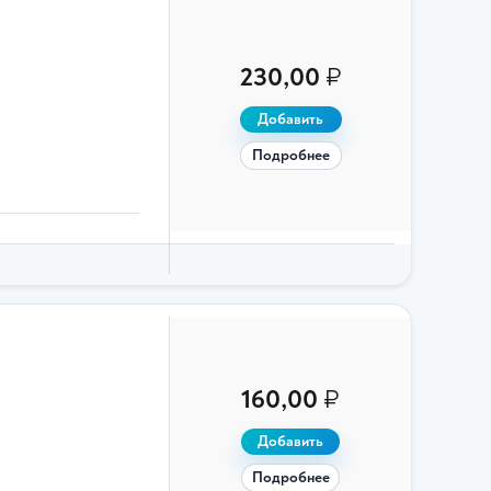
230,00
₽
Добавить
Подробнее
160,00
₽
Добавить
Подробнее